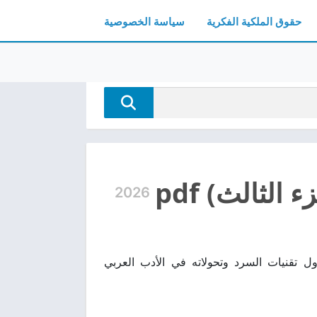
حقوق الملكية الفكرية
سياسة الخصوصية
لثالث) pdf
2026
تنزيل مجانًا، دراسة نقدية تتناول تقنيات السرد وتحولاته في الأدب العربي