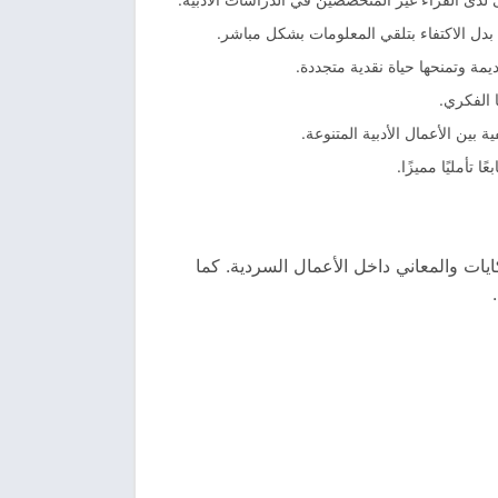
 بدل الاكتفاء بتلقي المعلومات بشكل مباشر.
مة وتمنحها حياة نقدية متجددة.
 الفكري.
بين الأعمال الأدبية المتنوعة.
تأمليًا مميزًا.
ايات والمعاني داخل الأعمال السردية. كما