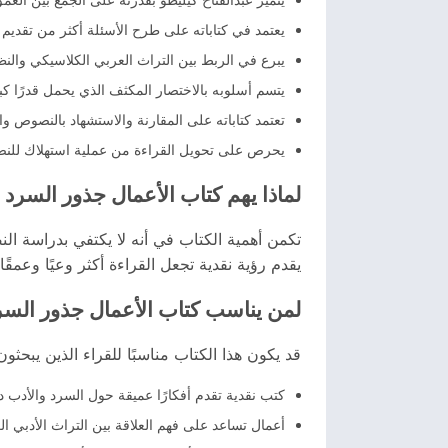
يعتمد في كتاباته على طرح الأسئلة أكثر من تقديم ا
يبرع في الربط بين التراث العربي الكلاسيكي والن
يتسم أسلوبه بالاختصار المكثف الذي يحمل قدرًا كبي
تعتمد كتاباته على المقارنة والاستشهاد بالنصوص وا
يحرص على تحويل القراءة من عملية استهلاك للنص إلى
لماذا يهم كتاب الأعمال جذور السرد (
تكمن أهمية الكتاب في أنه لا يكتفي بدراسة الن
يقدم رؤية نقدية تجعل القراءة أكثر وعيًا وعمقًا
لمن يناسب كتاب الأعمال جذور السرد
قد يكون هذا الكتاب مناسبًا للقراء الذين يبحثو
كتب نقدية تقدم أفكارًا عميقة حول السرد والأدب د
أعمال تساعد على فهم العلاقة بين التراث الأدبي ا