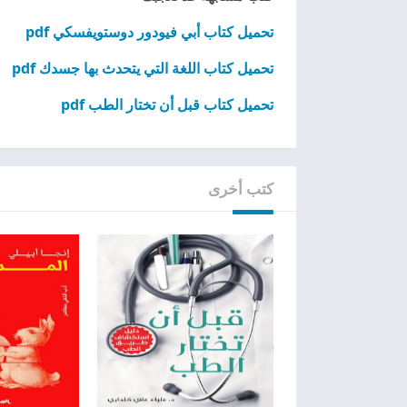
تحميل كتاب أبي فيودور دوستويفسكي pdf
تحميل كتاب اللغة التي يتحدث بها جسدك pdf
تحميل كتاب قبل أن تختار الطب pdf
كتب أخرى