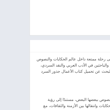
لى رحلة ممتعة داخل عالم الحكايات والنصوص
والباحثين في الأدب العربي والنقد السردي،
البحث عن تحميل كتاب الأعمال جذور السرد
نصوص ببعضها البعض، مستندًا إلى رؤية
ايات وانتقالها بين الأزمنة والثقافات، مع