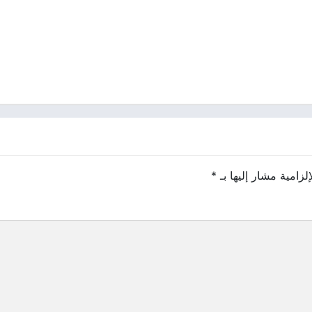
لزامية مشار إليها بـ
*