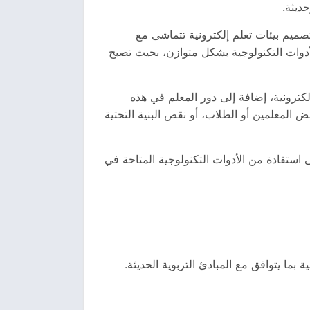
ديثة.
تصميم بيئات تعلم إلكترونية تتماشى مع
لأدوات التكنولوجية بشكل متوازن، بحيث تصبح
إلكترونية، إضافة إلى دور المعلم في هذه
ض المعلمين أو الطلاب، أو نقص البنية التحتية
 استفادة من الأدوات التكنولوجية المتاحة في
 بما يتوافق مع المبادئ التربوية الحديثة.