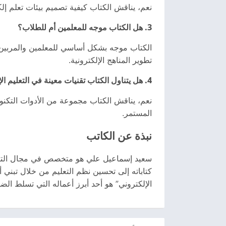
نعم، يناقش الكتاب كيفية تصميم بيئات تعلم إلكت
3. هل الكتاب موجه للمعلمين أم للطلاب؟
الكتاب موجه بشكل أساسي للمعلمين والمربين ا
تطوير المناهج الإلكترونية.
4. هل يتناول الكتاب تقنيات معينة في التعليم الإلكتروني؟
نعم، يناقش الكتاب مجموعة من الأدوات التكنولو
المستمر.
نبذة عن الكاتب
سعيد إسماعيل علي هو متخصص في مجال التربية و
كتاباته إلى تحسين نظم التعليم من خلال تبني أ
الإلكتروني” هو أحد أبرز أعماله التي تسلط الض