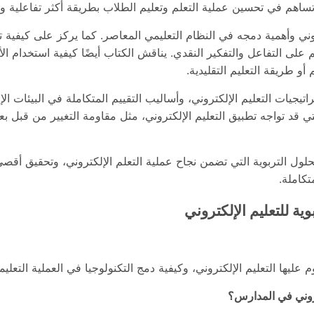
ة تساهم في تحسين عملية التعلم وتعليم الطلاب بطريقة أكثر تفاعلية وح
تروني وأهمية دمجه في النظام التعليمي المعاصر. كما يركز على كيفية 
 على التفاعل والتفكير النقدي. يناقش الكتاب أيضًا كيفية استخدام ا
أو طريقة التعليم التقليدية.
يجيات التعليم الإلكتروني، وأساليب التقييم المتكاملة في البيئات ال
تي قد تواجه تطبيق التعليم الإلكتروني، مثل مقاومة التغيير من قبل بع
ول التربوية التي تضمن نجاح عملية التعلم الإلكتروني، وتحقيق أقصى
تكاملة.
ة للتعليم الإلكتروني
عليها التعليم الإلكتروني، وكيفية دمج التكنولوجيا في العملية التعليمية