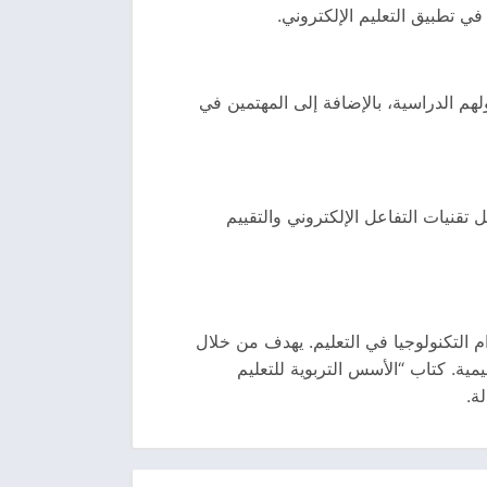
في تطبيق التعليم الإلكتروني.
م الدراسية، بالإضافة إلى المهتمين في
تقنيات التفاعل الإلكتروني والتقييم
 التكنولوجيا في التعليم. يهدف من خلال
مية. كتاب “الأسس التربوية للتعليم
ة.