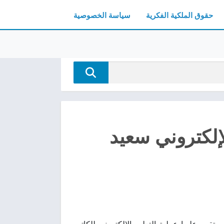
حقوق الملكية الفكرية
سياسة الخصوصية
إلكتروني سعيد
ناول فيه الأسس التربوية التي تقوم عليها عملية التعليم الإلكتروني للكاتب