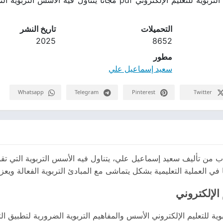
التحميلات
تاريخ النشر
2025
8652
مطور
سعيد إسماعيل علي
Whatsapp
Telegram
Pinterest
Twitter
اب من تأليف سعيد إسماعيل علي، يتناول فيه الأسس التربوية التي تقوم 
في العملية التعليمية بشكل يتماشى مع المبادئ التربوية الفعالة ويعز
الإلكتروني
لتعليم الإلكتروني الأسس والمفاهيم التربوية الضرورية لتطبيق التع