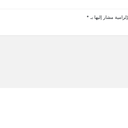
لزامية مشار إليها بـ
*