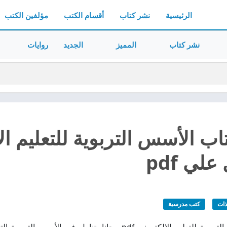
الرئيسية
نشر كتاب
أقسام الكتب
مؤلفين الكتب
نشر كتاب
المميز
الجديد
روايات
اب الأسس التربوية للتعليم ال
لي pdf
ذات
كتب مدرسية
تحميل كتاب الأسس التربوية للتعليم الإلكتروني pdf مجانا يت