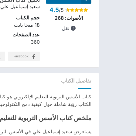
سعيد إسماعيل علي
4.5
/5
حجم الكتاب
الأصوات:
268
18 ميجا بايت
نقل
عدد الصفحات
360
Facebook
تفاصيل الكتاب
كتاب الأسس التربوية للتعليم الإلكتروني هو كت
الكتاب رؤية شاملة حول كيفية دمج التكنولوجيا 
ملخص كتاب الأسس التربوية للتعليم 
يستعرض سعيد إسماعيل علي في الأسس التربوية ل