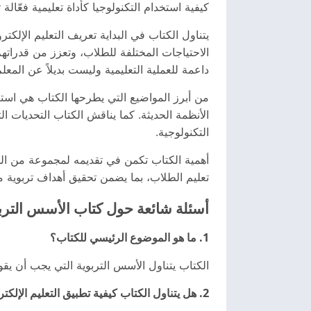
كيفية استخدام التكنولوجيا كأداة تعليمية فعّال
يتناول الكتاب في البداية تعريف التعليم الإلك
الاحتياجات المختلفة للطلاب، وتعزز من قدراتهم
داعمة للعملية التعليمية وليست بديلاً عن المعلم 
من أبرز المواضيع التي يطرحها الكتاب هي استرات
الأنظمة الحديثة. كما يناقش الكتاب التحديات ال
التكنولوجية.
أهمية الكتاب تكمن في تقديمه لمجموعة من الحل
تعليم الطلاب، بما يضمن تحقيق أهداف تربوية م
أسئلة شائعة حول كتاب الأسس التربوي
1. ما هو الموضوع الرئيسي للكتاب؟
الكتاب يتناول الأسس التربوية التي يجب أن يقوم 
2. هل يتناول الكتاب كيفية تطبيق التعليم الإلكتروني في المدارس؟