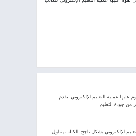
عليها عملية التعليم الإلكتروني. يقدم
ز من جودة التعليم.
ليم الإلكتروني بشكل ناجح. الكتاب يتناول