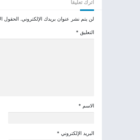
اترك تعليقاً
لن يتم نشر عنوان بريدك الإلكتروني.
الحقول الإ
التعليق
*
الاسم
*
البريد الإلكتروني
*