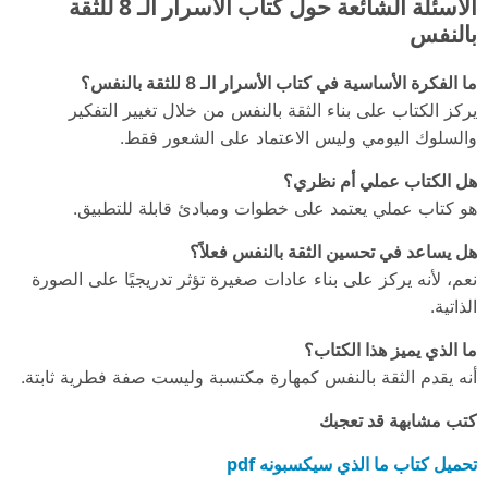
الأسئلة الشائعة حول كتاب الأسرار الـ 8 للثقة
بالنفس
ما الفكرة الأساسية في كتاب الأسرار الـ 8 للثقة بالنفس؟
يركز الكتاب على بناء الثقة بالنفس من خلال تغيير التفكير
والسلوك اليومي وليس الاعتماد على الشعور فقط.
هل الكتاب عملي أم نظري؟
هو كتاب عملي يعتمد على خطوات ومبادئ قابلة للتطبيق.
هل يساعد في تحسين الثقة بالنفس فعلاً؟
نعم، لأنه يركز على بناء عادات صغيرة تؤثر تدريجيًا على الصورة
الذاتية.
ما الذي يميز هذا الكتاب؟
أنه يقدم الثقة بالنفس كمهارة مكتسبة وليست صفة فطرية ثابتة.
كتب مشابهة قد تعجبك
تحميل كتاب ما الذي سيكسبونه pdf