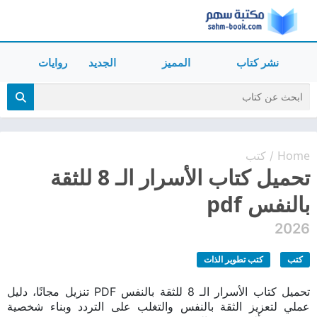
نشر كتاب
المميز
الجديد
روايات
Home
كتب
/
تحميل كتاب الأسرار الـ 8 للثقة
بالنفس pdf
2026
كتب
كتب تطوير الذات
تحميل كتاب الأسرار الـ 8 للثقة بالنفس PDF تنزيل مجانًا، دليل
عملي لتعزيز الثقة بالنفس والتغلب على التردد وبناء شخصية