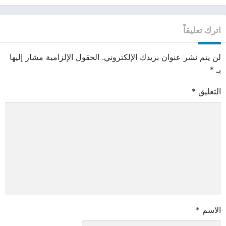
اترك تعليقاً
لن يتم نشر عنوان بريدك الإلكتروني.
الحقول الإلزامية مشار إليها
بـ
*
التعليق
*
الاسم
*