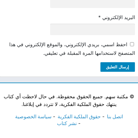
البريد الإلكتروني
*
احفظ اسمي، بريدي الإلكتروني، والموقع الإلكتروني في هذا
المتصفح لاستخدامها المرة المقبلة في تعليقي.
©
مكتبة سهم. جميع الحقوق محفوظة. في حال لاحظت أي كتاب
ينتهك حقوق الملكية الفكرية، لا تتردد في إبلاغنا.
اتصل بنا
حقوق الملكية الفكرية
سياسة الخصوصية
نشر كتاب