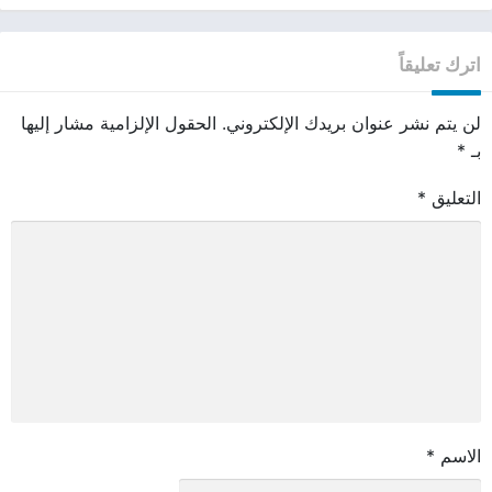
اترك تعليقاً
لن يتم نشر عنوان بريدك الإلكتروني.
الحقول الإلزامية مشار إليها
بـ
*
التعليق
*
الاسم
*