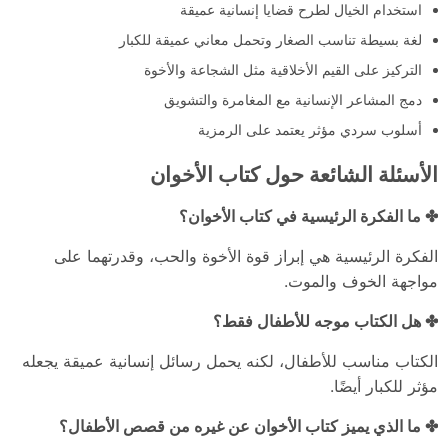
استخدام الخيال لطرح قضايا إنسانية عميقة
لغة بسيطة تناسب الصغار وتحمل معاني عميقة للكبار
التركيز على القيم الأخلاقية مثل الشجاعة والأخوة
دمج المشاعر الإنسانية مع المغامرة والتشويق
أسلوب سردي مؤثر يعتمد على الرمزية
الأسئلة الشائعة حول كتاب الأخوان
✤ ما الفكرة الرئيسية في كتاب الأخوان؟
الفكرة الرئيسية هي إبراز قوة الأخوة والحب، وقدرتهما على
مواجهة الخوف والموت.
✤ هل الكتاب موجه للأطفال فقط؟
الكتاب مناسب للأطفال، لكنه يحمل رسائل إنسانية عميقة يجعله
مؤثر للكبار أيضًا.
✤ ما الذي يميز كتاب الأخوان عن غيره من قصص الأطفال؟