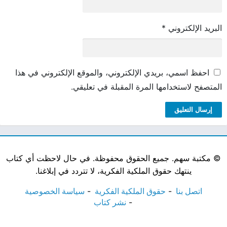
البريد الإلكتروني
*
احفظ اسمي، بريدي الإلكتروني، والموقع الإلكتروني في هذا
المتصفح لاستخدامها المرة المقبلة في تعليقي.
©
مكتبة سهم. جميع الحقوق محفوظة. في حال لاحظت أي كتاب
ينتهك حقوق الملكية الفكرية، لا تتردد في إبلاغنا.
اتصل بنا
حقوق الملكية الفكرية
سياسة الخصوصية
نشر كتاب