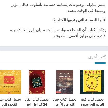
يتميز بتناوله موضوعات إنسانية حساسة بأسلوب خيالي مؤثر
وبسيط في الوقت نفسه.
✤ ما الرسالة التي يقدمها الكتاب؟
يؤكد الكتاب أن الشجاعة تولد من الحب، وأن الروابط الأسرية
قادرة على تجاوز أقسى الظروف.
كتب أخرى
تحميل كتاب قوة
تحميل كتاب جنود
تحميل كتاب عقل
تحميل كتاب عبو
العادة pdf بجودة
الله في الأرض
24 قيراط pdf
الفجوة pdf