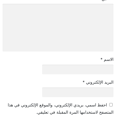
الاسم
*
البريد الإلكتروني
*
احفظ اسمي، بريدي الإلكتروني، والموقع الإلكتروني في هذا
المتصفح لاستخدامها المرة المقبلة في تعليقي.