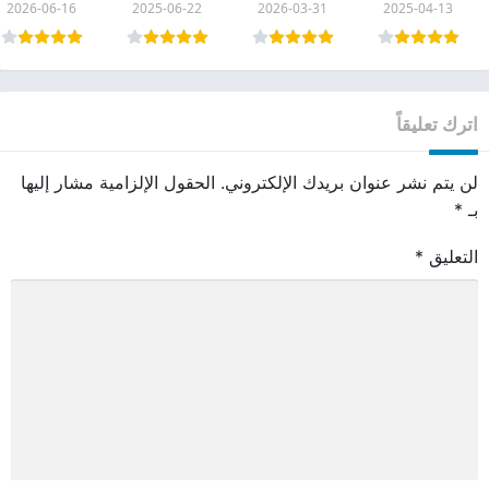
2026-06-16
2025-06-22
2026-03-31
2025-04-13
pdf
اترك تعليقاً
لن يتم نشر عنوان بريدك الإلكتروني.
الحقول الإلزامية مشار إليها
بـ
*
التعليق
*