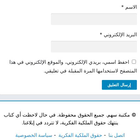
الاسم
*
البريد الإلكتروني
*
احفظ اسمي، بريدي الإلكتروني، والموقع الإلكتروني في هذا
المتصفح لاستخدامها المرة المقبلة في تعليقي.
©
مكتبة سهم. جميع الحقوق محفوظة. في حال لاحظت أي كتاب
ينتهك حقوق الملكية الفكرية، لا تتردد في إبلاغنا.
اتصل بنا
حقوق الملكية الفكرية
سياسة الخصوصية