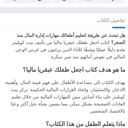
تفاصيل الكتاب
هل تبحث عن طريقة لتعليم أطفالك مهارات إدارة المال منذ
الصغر؟
كتاب اجعل طفلك عبقريا ماليا من تأليف بيث كوبلينز
يقدم دليلًا عمليًا وشيقًا للآباء الذين يرغبون في غرس الوعي
المالي في نفوس أبنائهم منذ سن مبكرة.
ما هو هدف كتاب اجعل طفلك عبقريا ماليا؟
يهدف الكتاب إلى مساعدة الأطفال على فهم قيمة المال، وأهمية
الادخار، والاستثمار، واتخاذ القرارات المالية الحكيمة. تركز بيث
كوبلينز على بناء أساس متين للمهارات المالية من خلال تعليم
العادات الصحيحة بشكل مبكر، مما يضمن نشأة جيل أكثر وعيًا
بالاقتصاد الشخصي.
ماذا يتعلم الطفل من هذا الكتاب؟