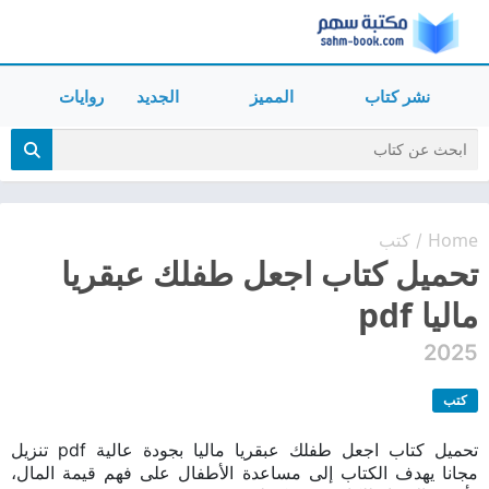
نشر كتاب
المميز
الجديد
روايات
Home
كتب
/
تحميل كتاب اجعل طفلك عبقريا
ماليا pdf
2025
كتب
تحميل كتاب اجعل طفلك عبقريا ماليا بجودة عالية pdf تنزيل
مجانا يهدف الكتاب إلى مساعدة الأطفال على فهم قيمة المال،