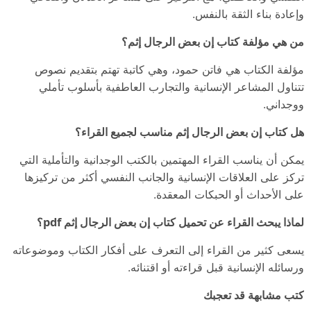
وإعادة بناء الثقة بالنفس.
من هي مؤلفة كتاب إن بعض الرجال إثم؟
مؤلفة الكتاب هي فاتن حمود، وهي كاتبة تهتم بتقديم نصوص
تتناول المشاعر الإنسانية والتجارب العاطفية بأسلوب تأملي
ووجداني.
هل كتاب إن بعض الرجال إثم مناسب لجميع القراء؟
يمكن أن يناسب القراء المهتمين بالكتب الوجدانية والتأملية التي
تركز على العلاقات الإنسانية والجانب النفسي أكثر من تركيزها
على الأحداث أو الحبكات المعقدة.
لماذا يبحث القراء عن تحميل كتاب إن بعض الرجال إثم pdf؟
يسعى كثير من القراء إلى التعرف على أفكار الكتاب وموضوعاته
ورسائله الإنسانية قبل قراءته أو اقتنائه.
كتب مشابهة قد تعجبك