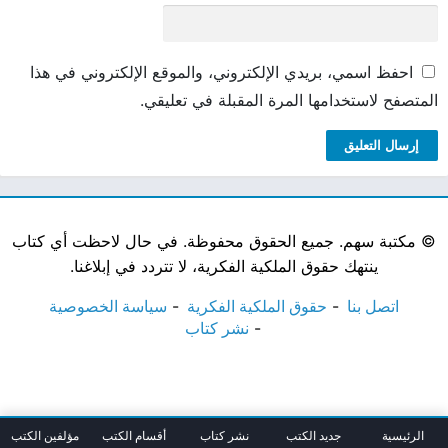
احفظ اسمي، بريدي الإلكتروني، والموقع الإلكتروني في هذا
المتصفح لاستخدامها المرة المقبلة في تعليقي.
©
مكتبة سهم. جميع الحقوق محفوظة. في حال لاحظت أي كتاب
ينتهك حقوق الملكية الفكرية، لا تتردد في إبلاغنا.
اتصل بنا
حقوق الملكية الفكرية
سياسة الخصوصية
نشر كتاب
الرئيسية
جديد الكتب
نشر كتاب
أقسام الكتب
مؤلفين الكتب