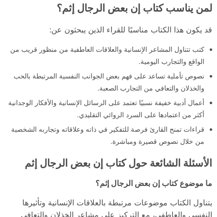
لمن يناسب كتاب إن بعض الرجال إثم؟
قد يكون هذا الكتاب مناسبًا للقراء الذين يبحثون عن:
كتب تتناول المشاعر الإنسانية والعلاقات العاطفية من منظور قريب من
الواقع والتجارب اليومية.
نصوص تأملية تساعد على فهم بعض الجوانب النفسية المرتبطة بالحب
والخذلان والتعافي من التجارب الصعبة.
أعمال أدبية خفيفة نسبيًا تعتمد على الرسائل الإنسانية والأفكار الوجدانية
أكثر من اعتمادها على السرد الروائي التقليدي.
قراءات تمنح القارئ فرصة للتفكير في ذاته وعلاقاته وتجاربه الشخصية
من خلال نصوص قصيرة ومباشرة.
الأسئلة الشائعة حول كتاب إن بعض الرجال إثم
ما موضوع كتاب إن بعض الرجال إثم؟
يتناول الكتاب موضوعات مرتبطة بالعلاقات الإنسانية وتأثيرها
النفسي والعاطفي، مع التركيز على مشاعر الخذلان والتعافي