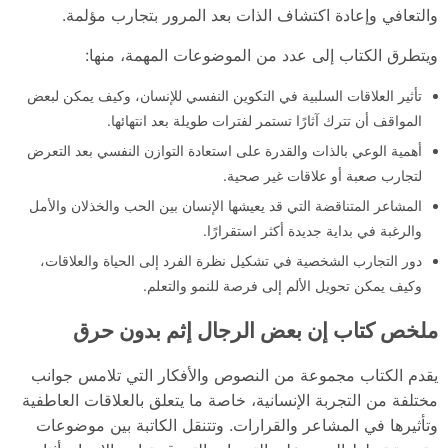
والتعافي وإعادة اكتشاف الذات بعد المرور بتجارب مؤلمة.
ويتطرق الكتاب إلى عدد من الموضوعات المهمة، منها:
تأثير العلاقات السلبية في التكوين النفسي للإنسان، وكيف يمكن لبعض
المواقف أن تترك آثارًا تستمر لفترات طويلة بعد انتهائها.
أهمية الوعي بالذات والقدرة على استعادة التوازن النفسي بعد التعرض
لتجارب صعبة أو علاقات غير صحية.
المشاعر المتناقضة التي قد يعيشها الإنسان بين الحب والخذلان والأمل
والرغبة في بداية جديدة أكثر استقرارًا.
دور التجارب الشخصية في تشكيل نظرة الفرد إلى الحياة والعلاقات،
وكيف يمكن تحويل الألم إلى فرصة للنمو والتعلم.
ملخص كتاب إن بعض الرجال إثم بدون حرق
يقدم الكتاب مجموعة من النصوص والأفكار التي تلامس جوانب
مختلفة من التجربة الإنسانية، خاصة ما يتعلق بالعلاقات العاطفية
وتأثيرها في المشاعر والقرارات. وتتنقل الكاتبة بين موضوعات