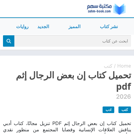
نشر كتاب
المميز
الجديد
روايات
Home
كتب
/
تحميل كتاب إن بعض الرجال إثم
pdf
2026
كتب
ادب
تحميل كتاب إن بعض الرجال إثم PDF تنزيل مجانًا، كتاب أدبي
يناقش العلاقات الإنسانية وقضايا المجتمع من منظور نقدي