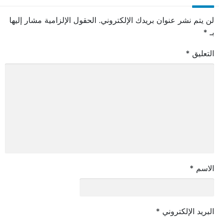
لن يتم نشر عنوان بريدك الإلكتروني.
الحقول الإلزامية مشار إليها
بـ
*
التعليق
*
الاسم
*
البريد الإلكتروني
*