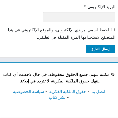
البريد الإلكتروني
*
احفظ اسمي، بريدي الإلكتروني، والموقع الإلكتروني في هذا
المتصفح لاستخدامها المرة المقبلة في تعليقي.
©
مكتبة سهم. جميع الحقوق محفوظة. في حال لاحظت أي كتاب
ينتهك حقوق الملكية الفكرية، لا تتردد في إبلاغنا.
اتصل بنا
حقوق الملكية الفكرية
سياسة الخصوصية
نشر كتاب