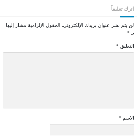
اترك تعليقاً
لن يتم نشر عنوان بريدك الإلكتروني.
الحقول الإلزامية مشار إليها
بـ
*
التعليق
*
الاسم
*