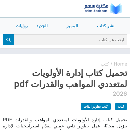
نشر كتاب
المميز
الجديد
روايات
Home
كتب
/
تحميل كتاب إدارة الأولويات
لمتعددي المواهب والقدرات pdf
2026
كتب
كتب تطوير الذات
تحميل كتاب إدارة الأولويات لمتعددي المواهب والقدرات PDF
تنزيل مجانًا، عمل تطوير ذاتي عملي يقدّم استراتيجيات لإدارة