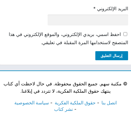
البريد الإلكتروني
*
احفظ اسمي، بريدي الإلكتروني، والموقع الإلكتروني في هذا
المتصفح لاستخدامها المرة المقبلة في تعليقي.
©
مكتبة سهم. جميع الحقوق محفوظة. في حال لاحظت أي كتاب
ينتهك حقوق الملكية الفكرية، لا تتردد في إبلاغنا.
اتصل بنا
حقوق الملكية الفكرية
سياسة الخصوصية
نشر كتاب