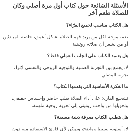
الأسئلة الشائعة حول كتاب أول مرة أصلي وكان
للصلاة طعم آخر
هل الكتاب مناسب لجميع القرّاء؟
نعم، موجه لكل من يريد فهم الصلاة بشكل أعمق، خاصة المبتدئين
أو من يشعر أن صلاته روتينية.
هل يعتمد الكتاب على الجانب العملي فقط؟
لا، يجمع بين التجربة العملية والتوجيه الروحي والنفسي لإثراء
تجربة المصلي.
ما الفكرة الأساسية التي يقدمها الكتاب؟
تشجيع القارئ على أداء الصلاة بقلب حاضر وإحساس حقيقي،
وتحويلها من واجب روتيني إلى تجربة روحية ملهمة.
هل يتطلب الكتاب معرفة دينية مسبقة؟
لا، أسلوبه بسيط وواضح، ويمكن لأي قارئ الاستفادة منه دون