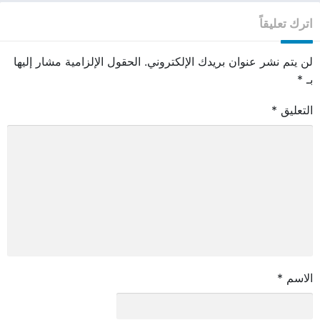
اترك تعليقاً
لن يتم نشر عنوان بريدك الإلكتروني.
الحقول الإلزامية مشار إليها
بـ
*
التعليق
*
الاسم
*