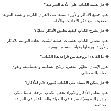
✤ هل يعتمد الكتاب على الأدلة الشرعية؟
نعم، جميع الأذكار والأوراد مبنية على القرآن الكريم والسنة النبوية
الصحيحة، مع ذكر الأحاديث والأدلة.
✤ هل يشرح الكتاب كيفية تطبيق الأذكار عمليًا؟
نعم، يتضمن الكتاب تعليمات عملية لتثبيت العادة اليومية للأذكار
والأوراد، وربطها بحياة المسلم اليومية.
✤ ما الفائدة الروحية من قراءة هذا الكتاب؟
يعزز الإيمان، يطهّر النفس، يرسّخ السكينة والطمأنينة، ويقوي
الصلة بالله تعالى.
✤ هل يمكن الاعتماد على الكتاب كمورد دائم للأذكار؟
نعم، تنظيم الأذكار والأوراد يجعل الكتاب مرجعًا عمليًا يمكن
الرجوع إليه يوميًا، سواء في الصباح والمساء أو في المواقف
المختلفة.