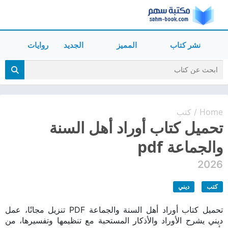
نشر كتاب
المميز
الجديد
روايات
Home
كتب
/
تحميل كتاب أوراد أهل السنة
والجماعة pdf
2026
كتب
ديني
تحميل كتاب أوراد أهل السنة والجماعة PDF تنزيل مجانًا، عمل
ديني يشرح الأوراد والأذكار المستحبة مع تنظيمها وتفسيرها، من