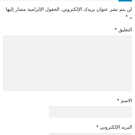
لن يتم نشر عنوان بريدك الإلكتروني.
الحقول الإلزامية مشار إليها
بـ
*
التعليق
*
الاسم
*
البريد الإلكتروني
*