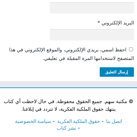
البريد الإلكتروني
*
احفظ اسمي، بريدي الإلكتروني، والموقع الإلكتروني في هذا
المتصفح لاستخدامها المرة المقبلة في تعليقي.
©
مكتبة سهم. جميع الحقوق محفوظة. في حال لاحظت أي كتاب
ينتهك حقوق الملكية الفكرية، لا تتردد في إبلاغنا.
اتصل بنا
حقوق الملكية الفكرية
سياسة الخصوصية
نشر كتاب