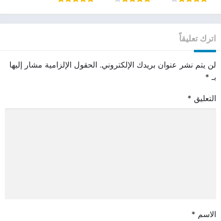
اترك تعليقاً
لن يتم نشر عنوان بريدك الإلكتروني.
الحقول الإلزامية مشار إليها
بـ
*
التعليق
*
الاسم
*