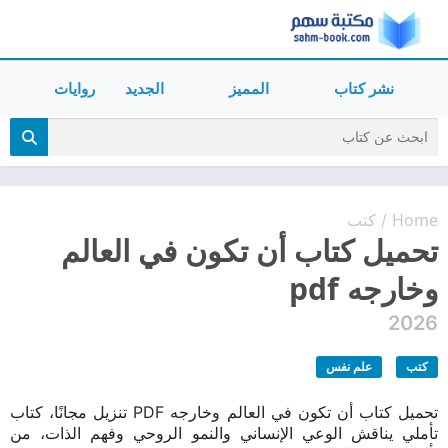
نشر كتاب
المميز
الجديد
روايات
Home
كتب
/
تحميل كتاب أن تكون في العالم
وخارجه pdf
2026
كتب
علم نفس
تحميل كتاب أن تكون في العالم وخارجه PDF تنزيل مجانًا، كتاب
تأملي يناقش الوعي الإنساني والنمو الروحي وفهم الذات، من