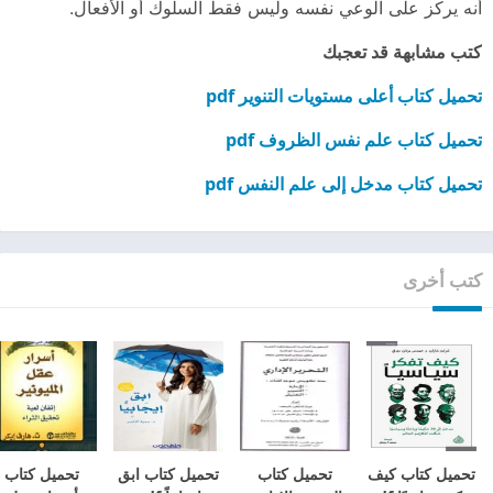
أنه يركز على الوعي نفسه وليس فقط السلوك أو الأفعال.
كتب مشابهة قد تعجبك
تحميل كتاب أعلى مستويات التنوير pdf
تحميل كتاب علم نفس الظروف pdf
تحميل كتاب مدخل إلى علم النفس pdf
كتب أخرى
تحميل كتاب كيف
تحميل كتاب
تحميل كتاب ابق
تحميل كتاب