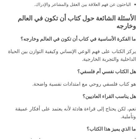
الباحثون عن فهم العلاقة بين العقل والمشاعر والإدراك.
الأسئلة الشائعة حول كتاب أن تكون في العالم
وخارجه
ما الفكرة الأساسية في كتاب أن تكون في العالم وخارجه؟
يركز الكتاب على فهم الوعي الإنساني وكيفية التوازن بين الحياة
الداخلية والتجربة الخارجية.
هل الكتاب نفسي أم فلسفي؟
هو كتاب فلسفي روحي مع امتدادات نفسية واضحة.
هل يناسب القراء العاديين؟
نعم، لكن يحتاج إلى قراءة هادئة لأنه يعتمد على أفكار عميقة
وتأملية.
ما الذي يميز هذا الكتاب؟