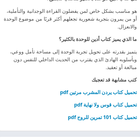
هو مناسب بشكل خاص لمن يفضلون القراءة الوجدانية والتأملية،
أو من يمرون بتجربة شعورية تجعلهم أكثر قربًا من موضوع الوحدة
والانعزال.
ما الذي يميز كتاب أدين للوحدة بالكثير؟
يتميز بقدرته على تحويل تجربة الوحدة إلى مساحة تأمل ووعي،
وبأسلوبه الهادئ الذي يقترب من الحديث الداخلي للنفس دون
مبالغة أو تعقيد.
كتب مشابهة قد تعجبك
تحميل كتاب يردن المشرب مرتين pdf
تحميل كتاب قوس ولا نهاية pdf
تحميل كتاب 101 تمرين للروح pdf