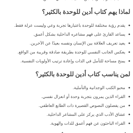
لماذا يهم كتاب أدين للوحدة بالكثير؟
يقدم رؤية مختلفة للوحدة باعتبارها تجربة وعي وليست عزلة فقط.
يساعد القارئ على فهم مشاعره الداخلية بشكل أعمق.
يعيد تعريف العلاقة بين الإنسان ونفسه بعيدًا عن الآخرين.
يعكس الجانب النفسي للوحدة بطريقة صادقة وقريبة من الواقع.
يمنح مساحة للتأمل في الذات وإعادة ترتيب الأولويات النفسية.
لمن يناسب كتاب أدين للوحدة بالكثير؟
محبو الكتب الوجدانية والتأملية.
القراء الذين يمرون بتجربة وحدة أو انعزال نفسي.
من يفضلون النصوص القصيرة ذات الطابع العاطفي.
عشاق الأدب الذي يركز على المشاعر الداخلية.
القراء الباحثون عن فهم أعمق للذات والهوية.