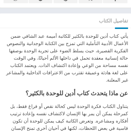
تفاصيل الكتاب
يأتي كتاب أدين للوحدة بالكثير للكاتبة أميمة عبد الشافي ضمن
الأعمال الأدبية التأملية التي تمزج بين الكتابة الوجدانية والنصوص
الفكرية القصيرة، حيث يسلط الضوء على تجربة الوحدة بوصفها
حالة إنسانية معقدة تحمل في داخلها الألم أحيانًا، وفي الوقت
نفسه مساحة من الوعي وإعادة اكتشاف الذات. ويعتمد الكتاب
على لغة هادئة وعميقة تقترب من الاعترافات الداخلية والمشاعر
غير المعلنة.
عن ماذا يتحدث كتاب أدين للوحدة بالكثير؟
يتناول الكتاب فكرة الوحدة ليس كحالة نقص أو فراغ فقط، بل
كمرحلة يمكن أن يمر بها الإنسان لاكتشاف نفسه وإعادة ترتيب
أفكاره ومشاعره. وتعرض الكاتبة كيف يمكن للوحدة أن تكون
قاسية في بعض اللحظات، لكنها في أحيان أخرى تمنح الإنسان