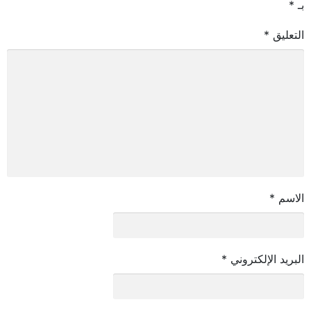
بـ
*
التعليق
*
الاسم
*
البريد الإلكتروني
*