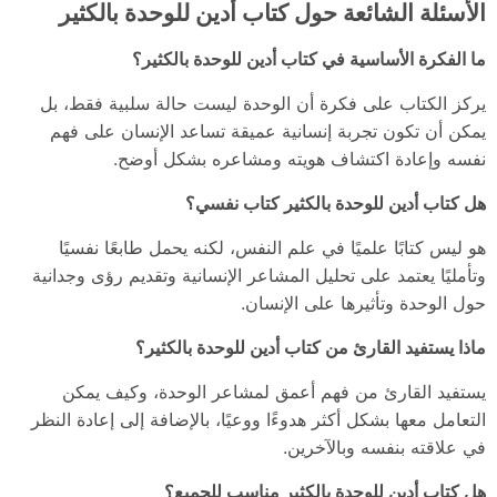
الأسئلة الشائعة حول كتاب أدين للوحدة بالكثير
ما الفكرة الأساسية في كتاب أدين للوحدة بالكثير؟
يركز الكتاب على فكرة أن الوحدة ليست حالة سلبية فقط، بل
يمكن أن تكون تجربة إنسانية عميقة تساعد الإنسان على فهم
نفسه وإعادة اكتشاف هويته ومشاعره بشكل أوضح.
هل كتاب أدين للوحدة بالكثير كتاب نفسي؟
هو ليس كتابًا علميًا في علم النفس، لكنه يحمل طابعًا نفسيًا
وتأمليًا يعتمد على تحليل المشاعر الإنسانية وتقديم رؤى وجدانية
حول الوحدة وتأثيرها على الإنسان.
ماذا يستفيد القارئ من كتاب أدين للوحدة بالكثير؟
يستفيد القارئ من فهم أعمق لمشاعر الوحدة، وكيف يمكن
التعامل معها بشكل أكثر هدوءًا ووعيًا، بالإضافة إلى إعادة النظر
في علاقته بنفسه وبالآخرين.
هل كتاب أدين للوحدة بالكثير مناسب للجميع؟