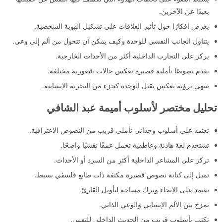
بعيدًا عن الآخرين.
يعرض أفكارًا حول تأثير العلاقات على تشكيل الهوية الشخصية.
يتناول الجانب النفسي للوحدة وكيف يمكن أن تتحول من ألم إلى وعي.
يركز على التجارب الداخلية أكثر من الأحداث الخارجية.
يقدم نصوصًا تأملية قصيرة تعكس حالات شعورية مختلفة.
ينتهي برؤية تعكس تقبل الوحدة كجزء من التجربة الإنسانية.
تحليل مختصر لأسلوب أميمة عبد الشافي
تعتمد على أسلوب وجداني تأملي قريب من النصوص الاعترافية.
تستخدم لغة هادئة وعاطفية تحمل عمقًا نفسيًا واضحًا.
تركز على المشاعر الداخلية أكثر من السرد أو الأحداث.
تميل إلى كتابة نصوص قصيرة مكثفة ذات طابع فلسفي بسيط.
تعتمد على الإيحاء وترك مساحة لتأويل القارئ.
تمزج بين الألم الإنساني والوعي الذاتي.
تكتب بأسلوب قريب من الحديث الداخلي للنفس.