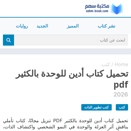
نشر كتاب
المميز
الجديد
روايات
Home
كتب
/
تحميل كتاب أدين للوحدة بالكثير
pdf
2026
كتب
كتب تطوير الذات
تحميل كتاب أدين للوحدة بالكثير PDF تنزيل مجانًا، كتاب تأملي
يناقش أثر العزلة والوحدة في النمو الشخصي واكتشاف الذات،