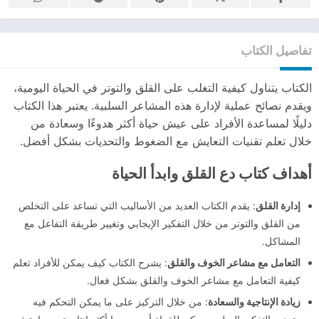
تفاصيل الكتاب
الكتاب يتناول كيفية التغلب على القلق والتوتر في الحياة اليومية،
ويقدم نصائح عملية لإدارة هذه المشاعر السلبية. يعتبر هذا الكتاب
دليلًا لمساعدة الأفراد على عيش حياة أكثر هدوءًا وسعادة من
خلال تعلم تقنيات التعايش مع الضغوط والتحديات بشكل أفضل.
أهداف كتاب دع القلق وابدأ الحياة
إدارة القلق
: يقدم الكتاب العديد من الأساليب التي تساعد على التخلص
من القلق والتوتر من خلال التفكير الإيجابي وتغيير طريقة التفاعل مع
المشاكل.
التعامل مع مشاعر الخوف والقلق
: يشرح الكتاب كيف يمكن للأفراد تعلم
كيفية التعامل مع مشاعر الخوف والقلق بشكل فعال.
زيادة الإنتاجية والسعادة
: من خلال التركيز على ما يمكن التحكم فيه