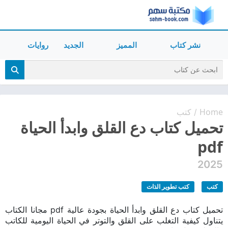
نشر كتاب
المميز
الجديد
روايات
Home
كتب
/
تحميل كتاب دع القلق وابدأ الحياة
pdf
2025
كتب
كتب تطوير الذات
تحميل كتاب دع القلق وابدأ الحياة بجودة عالية pdf مجانا الكتاب
يتناول كيفية التغلب على القلق والتوتر في الحياة اليومية للكاتب