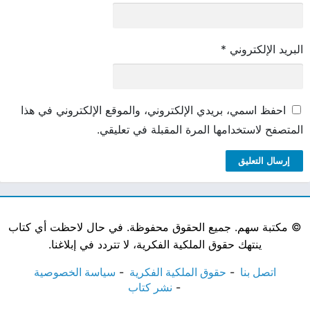
البريد الإلكتروني
*
احفظ اسمي، بريدي الإلكتروني، والموقع الإلكتروني في هذا
المتصفح لاستخدامها المرة المقبلة في تعليقي.
©
مكتبة سهم. جميع الحقوق محفوظة. في حال لاحظت أي كتاب
ينتهك حقوق الملكية الفكرية، لا تتردد في إبلاغنا.
اتصل بنا
حقوق الملكية الفكرية
سياسة الخصوصية
نشر كتاب