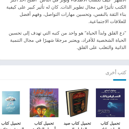
الكتب تأثيرًا في مجال تطوير الذات. كان له تأثير كبير على كيفية
بناء الثقة بالنفس، وتحسين مهارات التواصل، وفهم أفضل
للعلاقات الاجتماعية.
“دع القلق وابدأ الحياة” هو واحد من كتبه التي تهدف إلى تحسين
الحياة الشخصية للأفراد، ويعتبر مرجعًا شهيرًا في مجال التنمية
الذاتية والتغلب على القلق.
كتب أخرى
تحميل كتاب
تحميل كتاب صيد
تحميل كتاب
تحميل كتاب