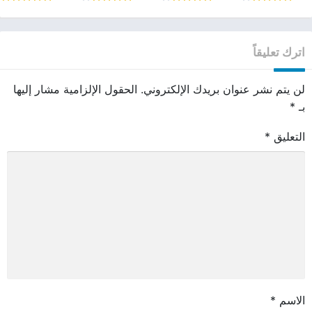
اترك تعليقاً
لن يتم نشر عنوان بريدك الإلكتروني.
الحقول الإلزامية مشار إليها
بـ
*
التعليق
*
الاسم
*