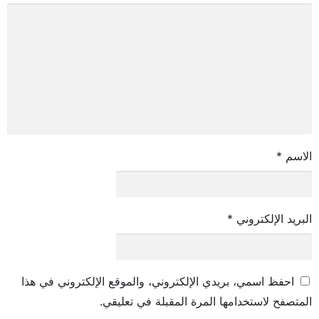
الاسم
*
البريد الإلكتروني
*
احفظ اسمي، بريدي الإلكتروني، والموقع الإلكتروني في هذا
المتصفح لاستخدامها المرة المقبلة في تعليقي.