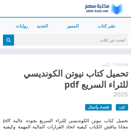
نشر كتاب
المميز
الجديد
روايات
Home
كتب
/
تحميل كتاب نيوتن الكونديسي
للثراء السريع pdf
2025
كتب
إقتصاد وأعمال
تحميل كتاب نيوتن الكونديسي للثراء السريع بجودة عالية pdf
مجانا يناقش الكتاب كيفية اتخاذ القرارات المالية المهمة وكيفية