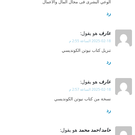
الوعي البشرى فى مجال المال والاعمال
رد
عارف
هو يقول:
2025-02-18 الساعة 2:55 م
تنزيل كتاب نيوتن الكونديسي
رد
عارف
هو يقول:
2025-02-18 الساعة 2:57 م
نسخة من كتاب نيوتن الكونديسي
رد
حامد احمد محمد
هو يقول: