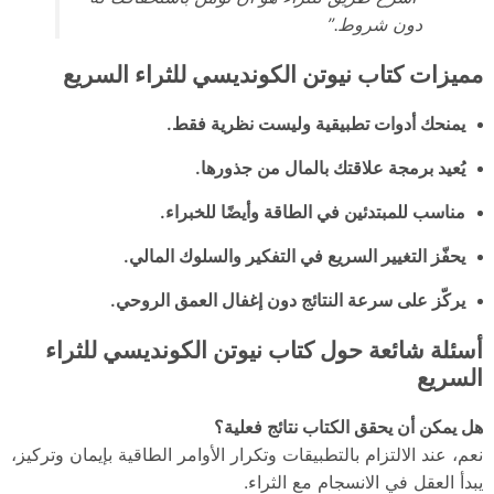
دون شروط.”
مميزات كتاب نيوتن الكونديسي للثراء السريع
يمنحك أدوات تطبيقية وليست نظرية فقط.
يُعيد برمجة علاقتك بالمال من جذورها.
مناسب للمبتدئين في الطاقة وأيضًا للخبراء.
يحفّز التغيير السريع في التفكير والسلوك المالي.
يركّز على سرعة النتائج دون إغفال العمق الروحي.
أسئلة شائعة حول كتاب نيوتن الكونديسي للثراء
السريع
هل يمكن أن يحقق الكتاب نتائج فعلية؟
نعم، عند الالتزام بالتطبيقات وتكرار الأوامر الطاقية بإيمان وتركيز،
يبدأ العقل في الانسجام مع الثراء.