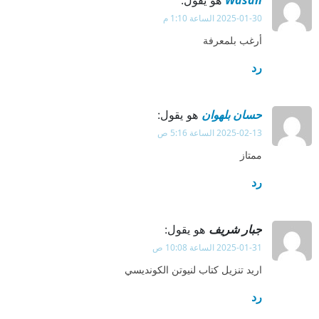
Wasan
هو يقول:
2025-01-30 الساعة 1:10 م
أرغب بلمعرفة
رد
حسان بلهوان
هو يقول:
2025-02-13 الساعة 5:16 ص
ممتاز
رد
جبار شريف
هو يقول:
2025-01-31 الساعة 10:08 ص
اريد تنزيل كتاب لنيوتن الكونديسي
رد