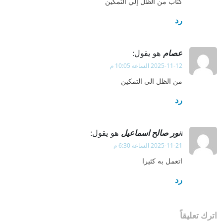
كتاب من الظل إلي التمكين
رد
عصام
هو يقول:
2025-11-12 الساعة 10:05 م
من الظل الى التمكين
رد
انور صالح اسماعيل
هو يقول:
2025-11-21 الساعة 6:30 م
اتعمل به كثيرا
رد
اترك تعليقاً