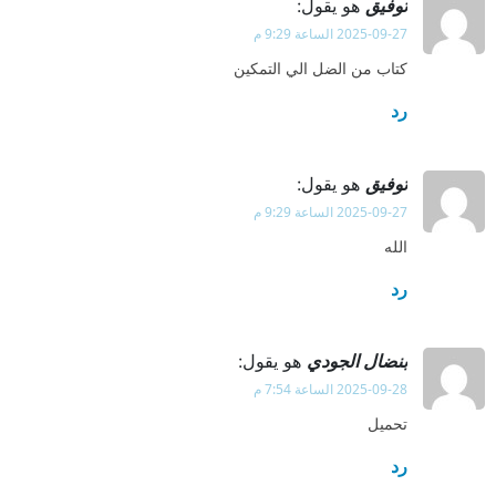
توفيق
هو يقول:
2025-09-27 الساعة 9:29 م
كتاب من الضل الي التمكين
رد
توفيق
هو يقول:
2025-09-27 الساعة 9:29 م
الله
رد
بنضال الجودي
هو يقول:
2025-09-28 الساعة 7:54 م
تحميل
رد