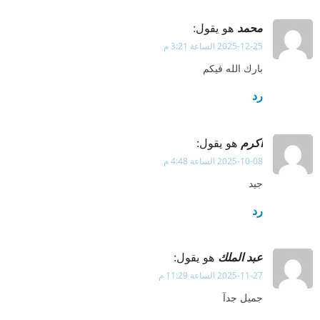
محمد
هو يقول:
2025-12-25 الساعة 3:21 م
بارك الله فيكم
رد
اكرم
هو يقول:
2025-10-08 الساعة 4:48 م
جيد
رد
عبد الملك
هو يقول:
2025-11-27 الساعة 11:29 م
جميل جدآ