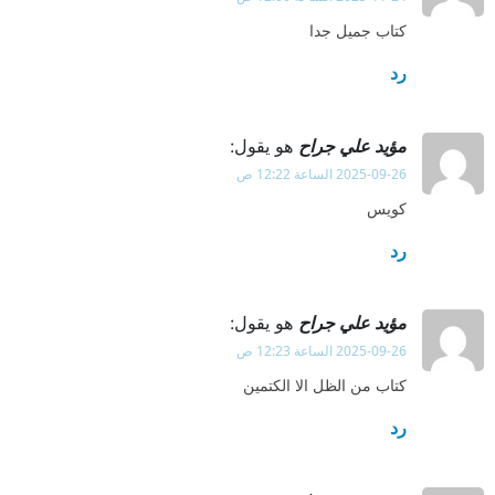
كتاب جميل جدا
رد
مؤيد علي جراح
هو يقول:
2025-09-26 الساعة 12:22 ص
كويس
رد
مؤيد علي جراح
هو يقول:
2025-09-26 الساعة 12:23 ص
كتاب من الظل الا الكتمين
رد