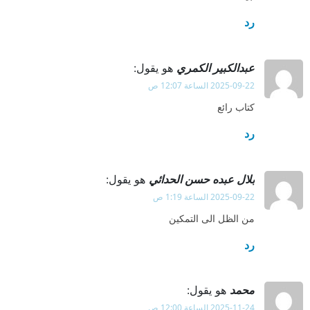
رد
عبدالكبير الكمري
هو يقول:
2025-09-22 الساعة 12:07 ص
كتاب رائع
رد
بلال عبده حسن الحدائي
هو يقول:
2025-09-22 الساعة 1:19 ص
من الظل الى التمكين
رد
محمد
هو يقول:
2025-11-24 الساعة 12:00 ص