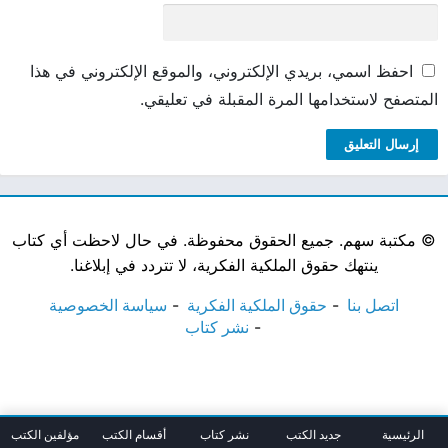
احفظ اسمي، بريدي الإلكتروني، والموقع الإلكتروني في هذا
المتصفح لاستخدامها المرة المقبلة في تعليقي.
©
مكتبة سهم. جميع الحقوق محفوظة. في حال لاحظت أي كتاب
ينتهك حقوق الملكية الفكرية، لا تتردد في إبلاغنا.
اتصل بنا
حقوق الملكية الفكرية
سياسة الخصوصية
نشر كتاب
الرئيسية
جديد الكتب
نشر كتاب
أقسام الكتب
مؤلفين الكتب