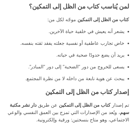
لمن يُناسب كتاب من الظل إلى التمكين؟
كتاب من الظل إلى التمكين
موجّه لكل من:
يشعر أنه يعيش في خلفية حياة الآخرين.
خاض تجارب عاطفية أو نفسية جعلته يفقد ثقته بنفسه.
يريد أن يضع حدودًا صحية في حياته.
يسعى للخروج من دور “الضحية” إلى دور “المبادر”.
يبحث عن هوية نابعة من داخله لا من نظرة المجتمع.
إصدار كتاب من الظل إلى التمكين
تم إصدار
كتاب من الظل إلى التمكين
عن طريق
دار نشر مكتبة
سهم
، ويُعد من الإصدارات التي تمزج بين العمق النفسي والوعي
الاجتماعي، وهو متاح بنسختين: ورقية وإلكترونية.