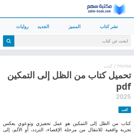
نشر كتاب
المميز
الجديد
روايات
Home
كتب
/
تحميل كتاب من الظل إلى التمكين
pdf
2025
كتب
كتاب من الظل إلى التمكين هو عمل تحفيزي وتوعوي يعكس
تجربة واقعية للانتقال من مرحلة الإقصاء، التردد، أو الألم، إلى