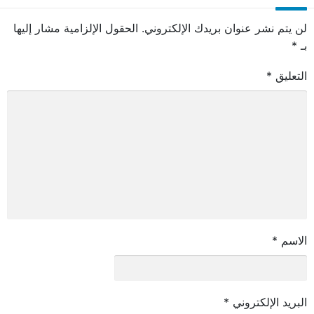
لن يتم نشر عنوان بريدك الإلكتروني.
الحقول الإلزامية مشار إليها
بـ
*
التعليق
*
الاسم
*
البريد الإلكتروني
*