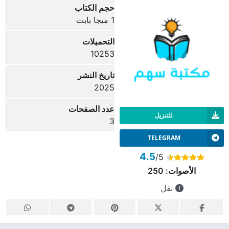
حجم الكتاب
1 ميجا بايت
التحميلات
10253
تاريخ النشر
2025
عدد الصفحات
للتنزيل
3
TELEGRAM
4.5
/5
الأصوات:
250
نقل