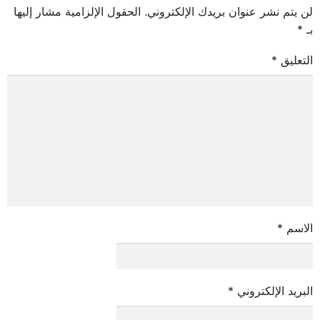
لن يتم نشر عنوان بريدك الإلكتروني.
الحقول الإلزامية مشار إليها
بـ
*
التعليق
*
الاسم
*
البريد الإلكتروني
*