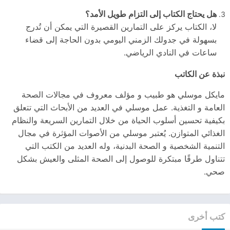
هل يحتاج الكتاب إلى التزام طويل الأمد؟
لا، الكتاب يركز على التمارين القصيرة التي يمكن أن تُدرج
بسهولة في جدولك الزمني اليومي بدون الحاجة إلى قضاء
ساعات في النادي الرياضي.
نبذة عن الكاتب
مايكل موسلي هو طبيب و مؤلف معروف في مجالات الصحة
العامة و التغذية. عمل موسلي في العديد من الأبحاث التي تتعلق
بكيفية تحسين أسلوب الحياة من خلال التمارين السريعة والنظام
الغذائي المتوازن. يُعتبر موسلي من الأصوات المؤثرة في مجال
التنمية الشخصية و الصحة البدنية، وله العديد من الكتب التي
تتناول طرقًا مبتكرة للوصول إلى الصحة المثلى والعيش بشكل
صحي.
كتب أخرى