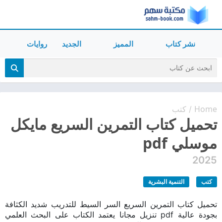
نشر كتاب
المميز
الجديد
روايات
Home
كتب
/
تحميل كتاب التمرين السريع مايكل
موسلي pdf
2025
كتب
التنمية البشرية
تحميل كتاب التمرين السريع السر السيط للتدريب شديد الكثافة
بجودة عالية pdf تنزيل مجانا يعتمد الكتاب على البحث العلمي