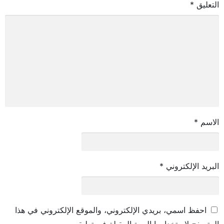
التعليق
*
الاسم
*
البريد الإلكتروني
*
احفظ اسمي، بريدي الإلكتروني، والموقع الإلكتروني في هذا
المتصفح لاستخدامها المرة المقبلة في تعليقي.