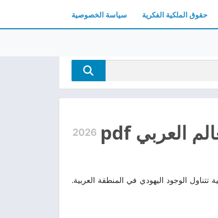
حقوق الملكية الفكرية
سياسة الخصوصية
 العربي pdf
2026
ل مجانًا، دراسة تاريخية تحليلية تتناول الوجود اليهودي في المنطقة العربية.