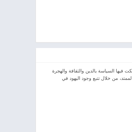
كت فيها السياسة بالدين والثقافة والهجرة
الممتد، من خلال تتبع وجود اليهود في