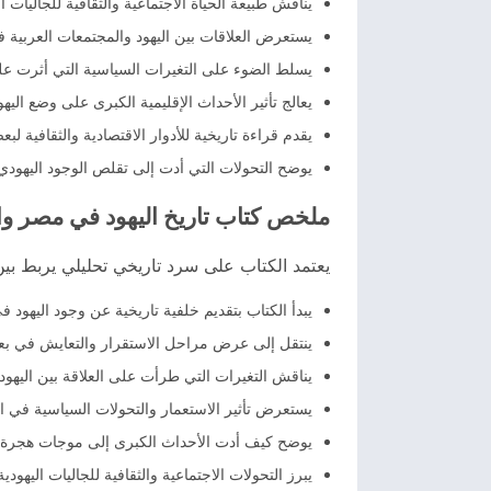
يناقش طبيعة الحياة الاجتماعية والثقافية للجاليات 
يستعرض العلاقات بين اليهود والمجتمعات العربية
يسلط الضوء على التغيرات السياسية التي أثرت ع
يعالج تأثير الأحداث الإقليمية الكبرى على وضع اليه
يقدم قراءة تاريخية للأدوار الاقتصادية والثقافية لب
يوضح التحولات التي أدت إلى تقلص الوجود اليهودي 
ملخص كتاب تاريخ اليهود في مصر وا
يعتمد الكتاب على سرد تاريخي تحليلي يربط بين 
يبدأ الكتاب بتقديم خلفية تاريخية عن وجود اليهود 
ينتقل إلى عرض مراحل الاستقرار والتعايش في بعض
يناقش التغيرات التي طرأت على العلاقة بين اليهود
يستعرض تأثير الاستعمار والتحولات السياسية في ا
يوضح كيف أدت الأحداث الكبرى إلى موجات هجرة
يبرز التحولات الاجتماعية والثقافية للجاليات اليهودية