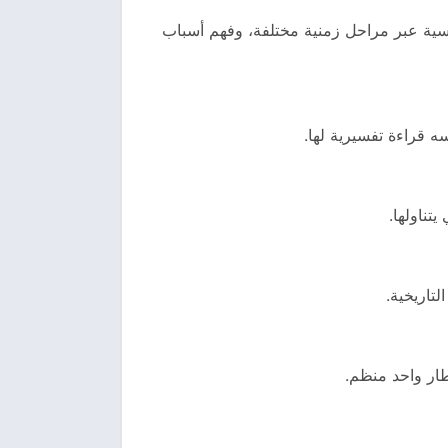
ياسية عبر مراحل زمنية مختلفة، وفهم أسباب
ه قراءة تفسيرية لها.
تناولها.
لتاريخية.
طار واحد منظم.