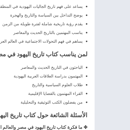
يساعد على فهم تاريخ الجاليات اليهودية في المنطقة
يوضح التداخل بين السياسة والتاريخ والهجرة
يقدم رؤية تاريخية شاملة لفترة طويلة من الزمن
يناسب المهتمين بالتاريخ الحديث والمعاصر
يساهم في فهم التحولات الاجتماعية في العالم العر
لمن يناسب كتاب تاريخ اليهود في مص
الباحثون في التاريخ الحديث والمعاصر
المهتمون بدراسة العلاقات العربية اليهودية
طلاب العلوم السياسية والتاريخ
القراء المهتمون بالقضايا الإقليمية
من يفضلون الكتب التوثيقية والتحليلية
الأسئلة الشائعة حول كتاب تاريخ الي
✤ ما فكرة كتاب تاريخ اليهود في مصر والعالم ا