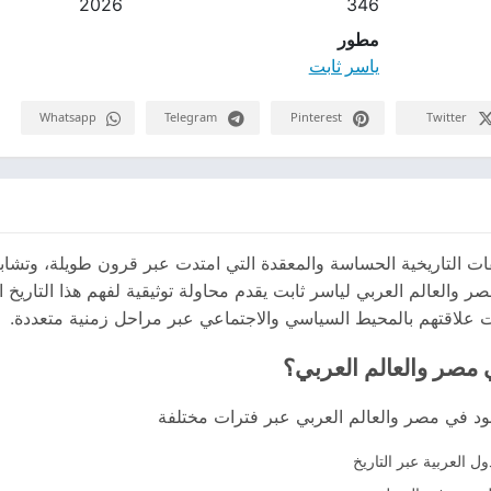
2026
346
مطور
ياسر ثابت
Whatsapp
Telegram
Pinterest
Twitter
لفات التاريخية الحساسة والمعقدة التي امتدت عبر قرون طويلة، وتشاب
صر والعالم العربي لياسر ثابت يقدم محاولة توثيقية لفهم هذا التاريخ 
ات علاقتهم بالمحيط السياسي والاجتماعي عبر مراحل زمنية متعددة.
 مصر والعالم العربي؟
يهود في مصر والعالم العربي عبر فترات مختلفة
 العربية عبر التاريخ