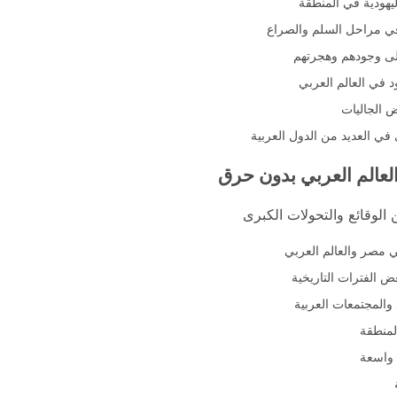
اليهودية في المنطقة
 في مراحل السلم والصراع
لى وجودهم وهجرتهم
ود في العالم العربي
عض الجاليات
في العديد من الدول العربية
لعالم العربي بدون حرق
الوقائع والتحولات الكبرى
في مصر والعالم العربي
 الفترات التاريخية
 والمجتمعات العربية
لمنطقة
 واسعة