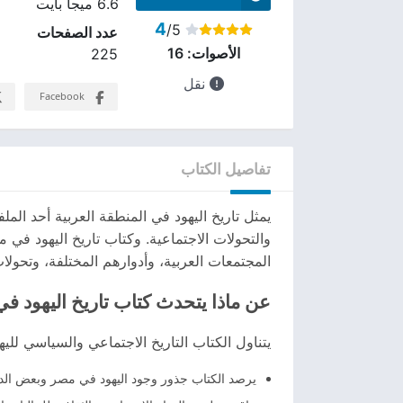
6.6 ميجا بايت
4
/5
عدد الصفحات
الأصوات:
16
225
نقل
Facebook
تفاصيل الكتاب
يمثل تاريخ اليهود في المنطقة العربية أحد الم
والتحولات الاجتماعية. وكتاب تاريخ اليهود في م
المجتمعات العربية، وأدوارهم المختلفة، وتحول
عن ماذا يتحدث كتاب تاريخ اليهود في
يتناول الكتاب التاريخ الاجتماعي والسياسي لل
يرصد الكتاب جذور وجود اليهود في مصر وبعض الدول