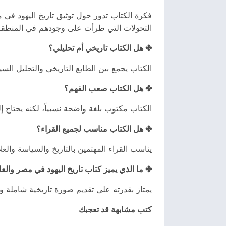
فكرة الكتاب تدور حول توثيق تاريخ اليهود في 
التحولات التي طرأت على وجودهم في المنطقة
✤ هل الكتاب تاريخي أم تحليلي؟
الكتاب يجمع بين الطابع التاريخي والتحليل ال
✤ هل الكتاب صعب الفهم؟
الكتاب مكتوب بلغة واضحة نسبياً، لكنه يحتاج إل
✤ هل الكتاب مناسب لجميع القراء؟
يناسب القراء المهتمين بالتاريخ والسياسة والعلا
✤ ما الذي يميز كتاب تاريخ اليهود في مصر والعا
يمتاز بقدرته على تقديم صورة تاريخية شاملة و
كتب مشابهة قد تعجبك