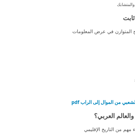
 والمتشابك
ثابت
طرح المتوازن في عرض المعلومات
شعبي من الموال إلى الراب pdf
والعالم العربي؟
ء مهم من التاريخ الإقليمي