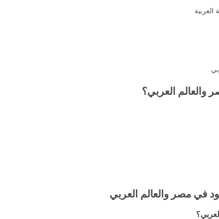
 العربية
بي
ر والعالم العربي؟
هود في مصر والعالم العربي
لعربي؟