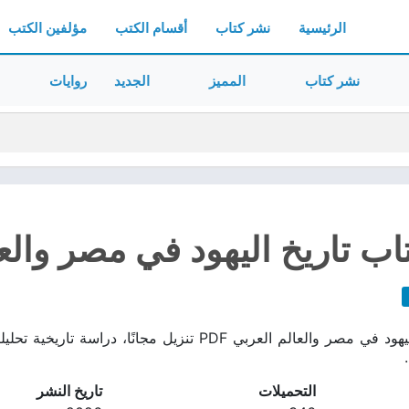
الرئيسية
نشر كتاب
أقسام الكتب
مؤلفين الكتب
نشر كتاب
المميز
الجديد
روايات
ب تاريخ اليهود في مصر والعالم
تحميل كتاب تاريخ اليهود في مصر والعالم العربي PDF تنزي
التحميلات
تاريخ النشر