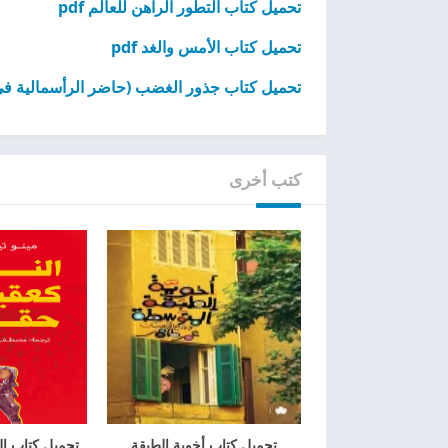
تحميل كتاب التطور الراهن للعالم pdf
تحميل كتاب الأمس والغد pdf
تحميل كتاب جذور الغضب (حاضر الرأسمالية في ا
كتب أخرى
تحميل كتاب أخوية الطبقة
تحميل كتاب ال