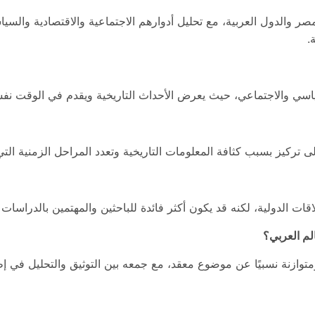
مصر والدول العربية، مع تحليل أدوارهم الاجتماعية والاقتصادية والس
.
سياسي والاجتماعي، حيث يعرض الأحداث التاريخية ويقدم في الوقت نفس
ى تركيز بسبب كثافة المعلومات التاريخية وتعدد المراحل الزمنية التي ي
قات الدولية، لكنه قد يكون أكثر فائدة للباحثين والمهتمين بالدراسات ا
لم العربي؟
متوازنة نسبيًا عن موضوع معقد، مع جمعه بين التوثيق والتحليل في إ