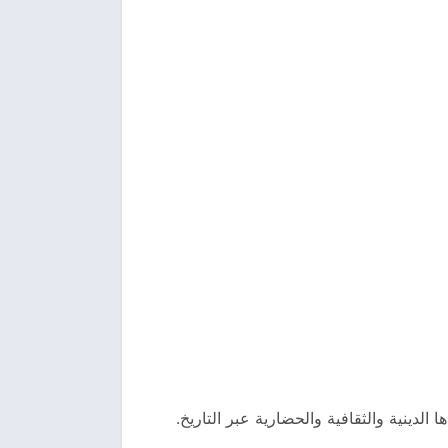
دينية والثقافية والحضارية عبر التاريخ.