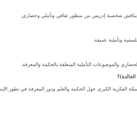
يث يناقش شخصية إدريس من منظور ثقافي وتأملي وحضاري.
سفية وتأملية عميقة.
 الحضاري والموضوعات التأملية المتعلقة بالحكمة والمعرفة.
الخالدة)؟
أسئلة الفكرية الكبرى حول الحكمة والعلم ودور المعرفة في تطور الإن