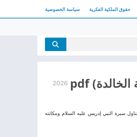
حقوق الملكية الفكرية
سياسة الخصوصية
الدة) pdf
2026
ل مجانًا، كتاب ديني وفكري يتناول سيرة النبي إدريس عليه السلام ومكانته