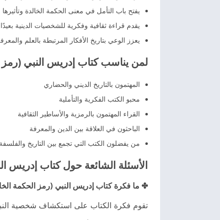
يفتح باب التأمل في معنى الحكمة الخالدة وتأثيرها
يقدم قراءة ثقافية وفكرية للشخصيات الدينية بعيدً
يعزز الوعي بتاريخ الأفكار المرتبطة بالعلم والمعر
لمن يناسب كتاب إدريس النبي (رمز ا
المهتمون بالتاريخ الديني والحضاري
محبو الكتب الفكرية والتأملية
القراء المهتمون بالرمزية والأساطير الثقافية
الباحثون في العلاقة بين الدين والمعرفة
من يفضلون الكتب التي تجمع بين التاريخ والفلسفة 
الأسئلة الشائعة حول كتاب إدريس الن
✤ ما فكرة كتاب إدريس النبي (رمز الحكمة الخا
تقوم فكرة الكتاب على استكشاف شخصية النبي إدر