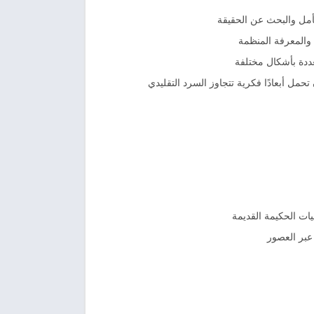
أمل والبحث عن الحقيقة
 والمعرفة المنظمة
ددة بأشكال مختلفة
حمل أبعادًا فكرية تتجاوز السرد التقليدي
يات الحكيمة القديمة
عبر العصور