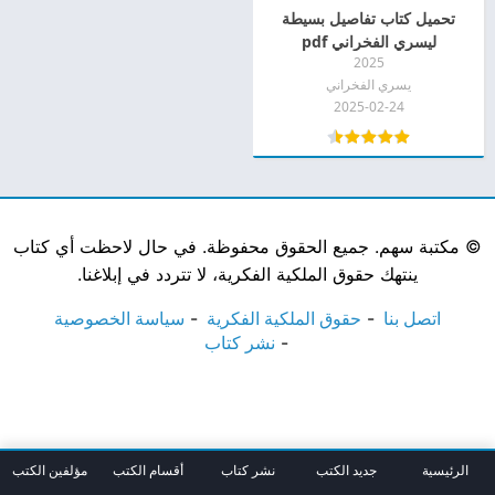
تحميل كتاب تفاصيل بسيطة
ليسري الفخراني pdf
2025
يسري الفخراني
2025-02-24
©
مكتبة سهم. جميع الحقوق محفوظة. في حال لاحظت أي كتاب
ينتهك حقوق الملكية الفكرية، لا تتردد في إبلاغنا.
اتصل بنا
حقوق الملكية الفكرية
سياسة الخصوصية
نشر كتاب
الرئيسية
جديد الكتب
نشر كتاب
أقسام الكتب
مؤلفين الكتب