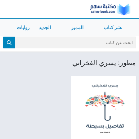
نشر كتاب
المميز
الجديد
روايات
مطور: يسري الفخراني