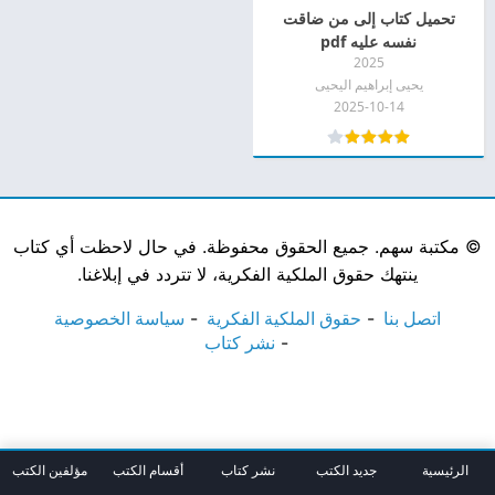
تحميل كتاب إلى من ضاقت
نفسه عليه pdf
2025
يحيى إبراهيم اليحيى
2025-10-14
©
مكتبة سهم. جميع الحقوق محفوظة. في حال لاحظت أي كتاب
ينتهك حقوق الملكية الفكرية، لا تتردد في إبلاغنا.
اتصل بنا
حقوق الملكية الفكرية
سياسة الخصوصية
نشر كتاب
الرئيسية
جديد الكتب
نشر كتاب
أقسام الكتب
مؤلفين الكتب