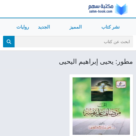
نشر كتاب
المميز
الجديد
روايات
مطور: يحيى إبراهيم اليحيى