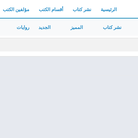
الرئيسية
نشر كتاب
أقسام الكتب
مؤلفين الكتب
نشر كتاب
المميز
الجديد
روايات