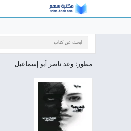
مطور: وعد ناصر أبو إسماعيل