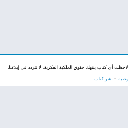
ت أي كتاب ينتهك حقوق الملكية الفكرية، لا تتردد في إبلاغنا.
وصية
نشر كتاب