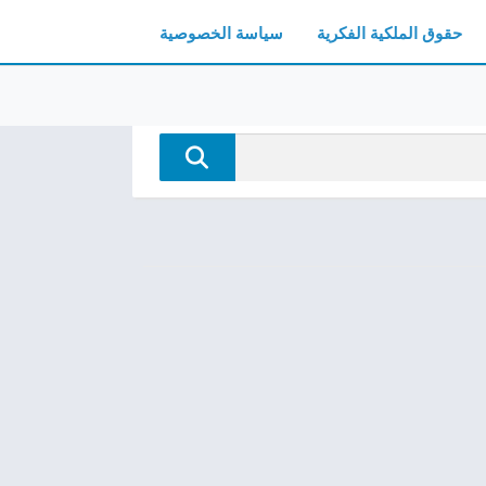
حقوق الملكية الفكرية
سياسة الخصوصية