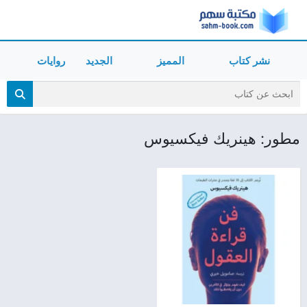
نشر كتاب
المميز
الجديد
روايات
مطور: هينريك فيكسيوس