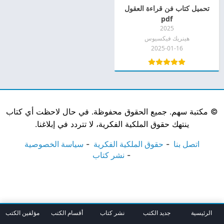
تحميل كتاب فن قراءة العقول
pdf
2025
هينريك فيكسيوس
2025-01-16
©
مكتبة سهم. جميع الحقوق محفوظة. في حال لاحظت أي كتاب
ينتهك حقوق الملكية الفكرية، لا تتردد في إبلاغنا.
اتصل بنا
حقوق الملكية الفكرية
سياسة الخصوصية
نشر كتاب
الرئيسية
جديد الكتب
نشر كتاب
أقسام الكتب
مؤلفين الكتب