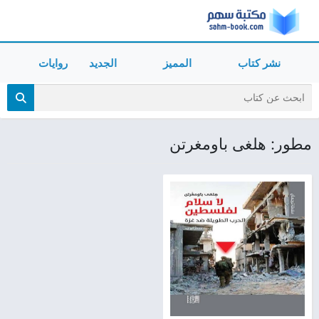
نشر كتاب
المميز
الجديد
روايات
مطور: هلغى باومغرتن