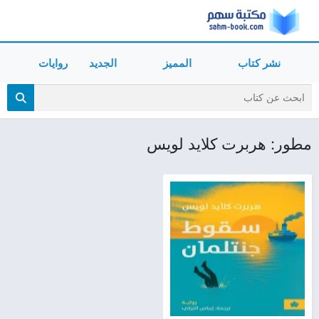
نشر كتاب
المميز
الجديد
روايات
مطور: هربرت كلايد لويس