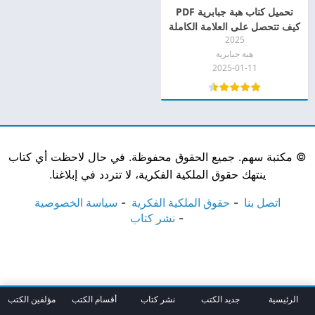
تحميل كتاب هبة جبابرية PDF
كيف تتحصل على العلامة الكاملة
2025
في الفلسفة
هبة جبابرية
2025-01-11
©
مكتبة سهم. جميع الحقوق محفوظة. في حال لاحظت أي كتاب
ينتهك حقوق الملكية الفكرية، لا تتردد في إبلاغنا.
اتصل بنا
حقوق الملكية الفكرية
سياسة الخصوصية
نشر كتاب
الرئيسية
جديد الكتب
نشر كتاب
أقسام الكتب
مؤلفين الكتب