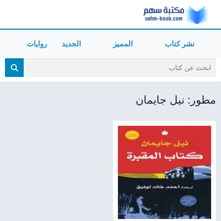
نشر كتاب
المميز
الجديد
روايات
مطور: نيل جايمان