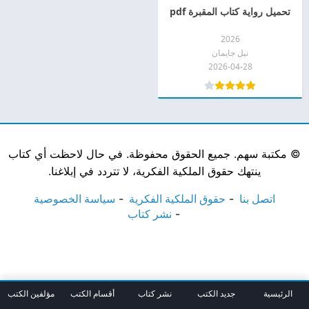
تحميل رواية كتاب المقبرة pdf
2026
نيل جايمان
2026-04-28
©
مكتبة سهم. جميع الحقوق محفوظة. في حال لاحظت أي كتاب
ينتهك حقوق الملكية الفكرية، لا تتردد في إبلاغنا.
اتصل بنا
حقوق الملكية الفكرية
سياسة الخصوصية
نشر كتاب
الرئيسية
جديد الكتب
نشر كتاب
أقسام الكتب
مؤلفين الكتب