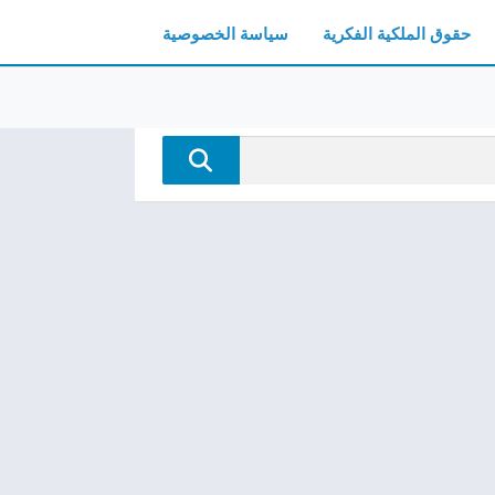
حقوق الملكية الفكرية
سياسة الخصوصية