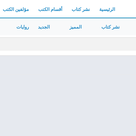
الرئيسية
نشر كتاب
أقسام الكتب
مؤلفين الكتب
نشر كتاب
المميز
الجديد
روايات