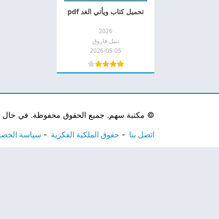
تحميل كتاب ويأتي الغد pdf
2026
نبيل فاروق
2026-05-05
©
مكتبة سهم. جميع الحقوق محفوظة. في حال لاحظ
اتصل بنا
حقوق الملكية الفكرية
سياسة الخص