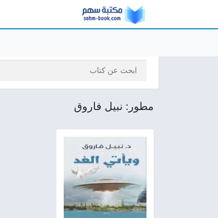
مطور: نبيل فاروق