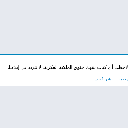
ت أي كتاب ينتهك حقوق الملكية الفكرية، لا تتردد في إبلاغنا.
وصية
نشر كتاب