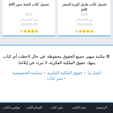
تحميل كتاب طرق كثيرة للسفر
تحميل كتاب للجنة سور pdf
pdf
2026
2026
مي التلمساني
مي التلمساني
2026-05-05
2026-05-05
©
مكتبة سهم. جميع الحقوق محفوظة. في حال لاحظت أي كتاب
ينتهك حقوق الملكية الفكرية، لا تتردد في إبلاغنا.
اتصل بنا
حقوق الملكية الفكرية
سياسة الخصوصية
نشر كتاب
الرئيسية
جديد الكتب
نشر كتاب
أقسام الكتب
مؤلفين الكتب