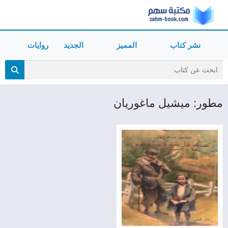
نشر كتاب
المميز
الجديد
روايات
مطور: ميشيل ماغوريان