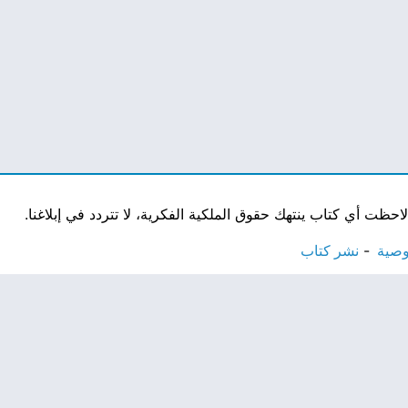
ت أي كتاب ينتهك حقوق الملكية الفكرية، لا تتردد في إبلاغنا.
وصية
نشر كتاب