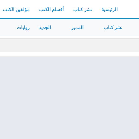
الرئيسية
نشر كتاب
أقسام الكتب
مؤلفين الكتب
نشر كتاب
المميز
الجديد
روايات