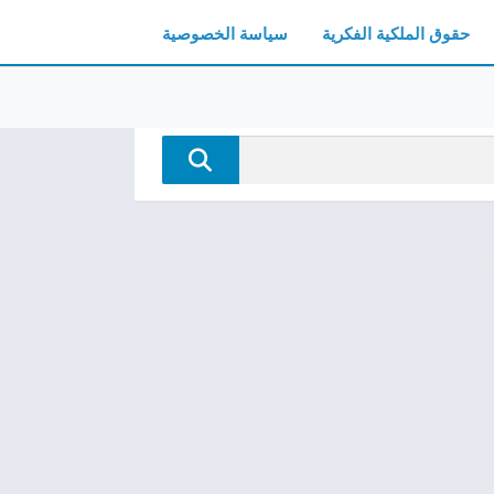
حقوق الملكية الفكرية
سياسة الخصوصية