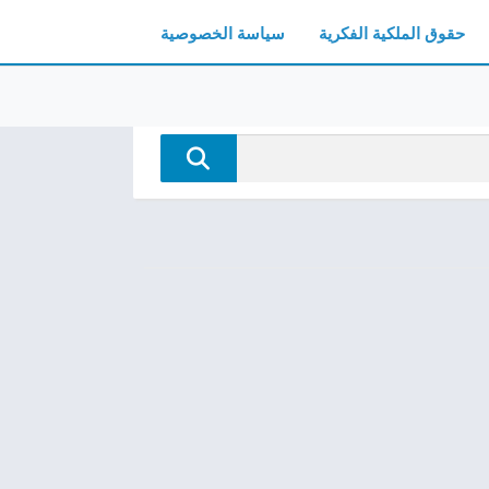
حقوق الملكية الفكرية
سياسة الخصوصية