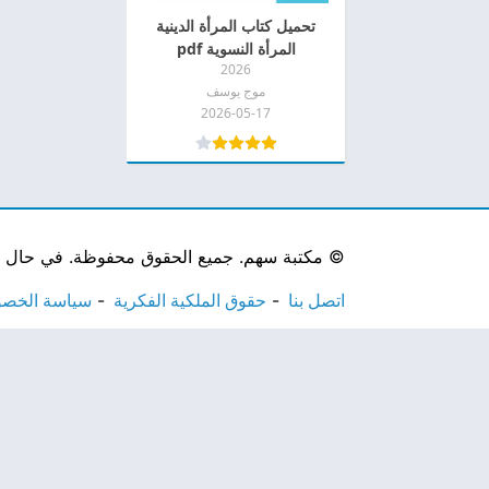
تحميل كتاب المرأة الدينية
المرأة النسوية pdf
2026
موج يوسف
2026-05-17
©
مكتبة سهم. جميع الحقوق محفوظة. في حال لاحظ
اتصل بنا
حقوق الملكية الفكرية
سياسة الخص