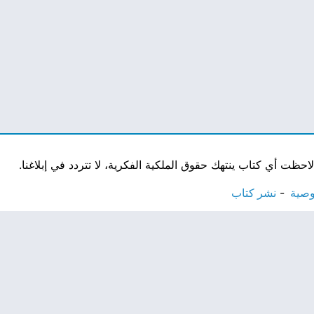
ت أي كتاب ينتهك حقوق الملكية الفكرية، لا تتردد في إبلاغنا.
وصية
نشر كتاب