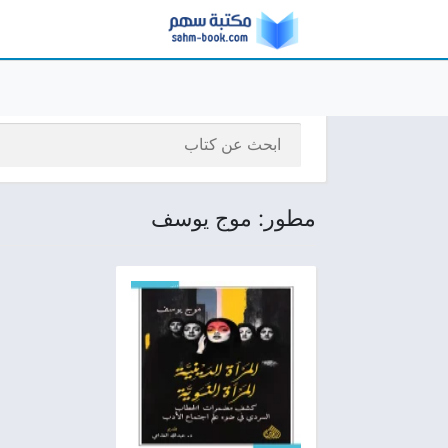
مطور: موج يوسف