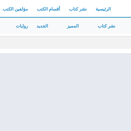
الرئيسية
نشر كتاب
أقسام الكتب
مؤلفين الكتب
نشر كتاب
المميز
الجديد
روايات