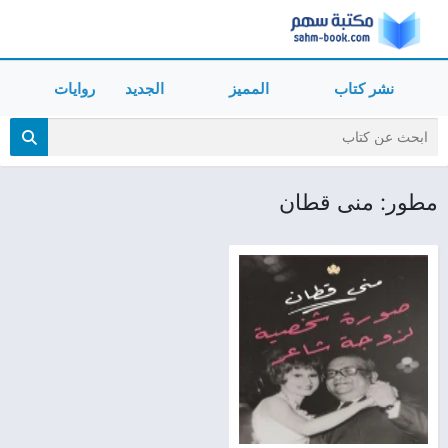
نشر كتاب
المميز
الجديد
روايات
مطور: منى قطان