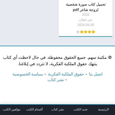
تحميل كتاب صورة شخصية
لزوجة شاعر pdf
2026
منى قطان
2026-04-28
©
مكتبة سهم. جميع الحقوق محفوظة. في حال لاحظت أي كتاب
ينتهك حقوق الملكية الفكرية، لا تتردد في إبلاغنا.
اتصل بنا
حقوق الملكية الفكرية
سياسة الخصوصية
نشر كتاب
الرئيسية
جديد الكتب
نشر كتاب
أقسام الكتب
مؤلفين الكتب