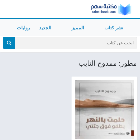
نشر كتاب
المميز
الجديد
روايات
مطور: ممدوح التايب