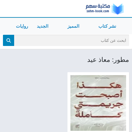
نشر كتاب
المميز
الجديد
روايات
مطور: معاذ عيد