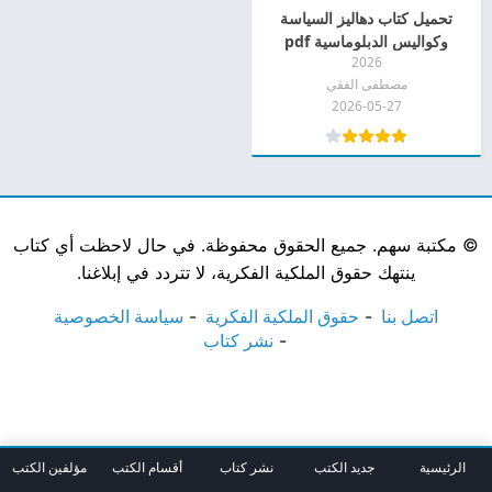
تحميل كتاب دهاليز السياسة
وكواليس الدبلوماسية pdf
2026
مصطفى الفقي
2026-05-27
©
مكتبة سهم. جميع الحقوق محفوظة. في حال لاحظت أي كتاب
ينتهك حقوق الملكية الفكرية، لا تتردد في إبلاغنا.
اتصل بنا
حقوق الملكية الفكرية
سياسة الخصوصية
نشر كتاب
الرئيسية
جديد الكتب
نشر كتاب
أقسام الكتب
مؤلفين الكتب