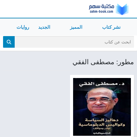
نشر كتاب
المميز
الجديد
روايات
مطور: مصطفى الفقي