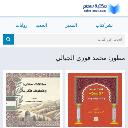
نشر كتاب
المميز
الجديد
روايات
مطور: محمد فوزي الجبالي