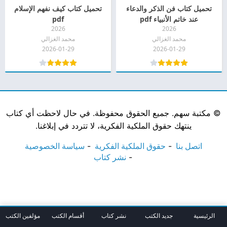
تحميل كتاب فن الذكر والدعاء
تحميل كتاب كيف نفهم الإسلام
عند خاتم الأنبياء pdf
pdf
2026
2026
محمد الغزالي
محمد الغزالي
2026-01-29
2026-01-29
©
مكتبة سهم. جميع الحقوق محفوظة. في حال لاحظت أي كتاب
ينتهك حقوق الملكية الفكرية، لا تتردد في إبلاغنا.
اتصل بنا
حقوق الملكية الفكرية
سياسة الخصوصية
نشر كتاب
الرئيسية
جديد الكتب
نشر كتاب
أقسام الكتب
مؤلفين الكتب