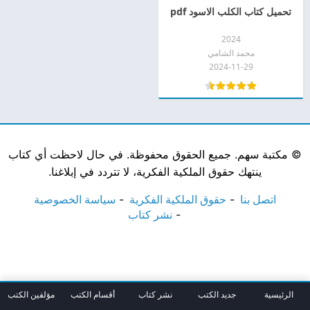
تحميل كتاب الكلب الاسود pdf
2024
محمد الشامي
2024-11-29
©
مكتبة سهم. جميع الحقوق محفوظة. في حال لاحظت أي كتاب
ينتهك حقوق الملكية الفكرية، لا تتردد في إبلاغنا.
اتصل بنا
حقوق الملكية الفكرية
سياسة الخصوصية
نشر كتاب
الرئيسية
جديد الكتب
نشر كتاب
أقسام الكتب
مؤلفين الكتب