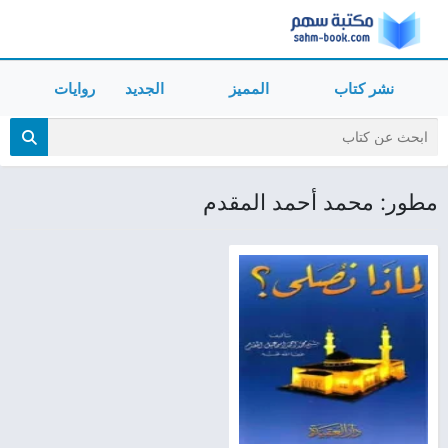
نشر كتاب
المميز
الجديد
روايات
مطور: محمد أحمد المقدم