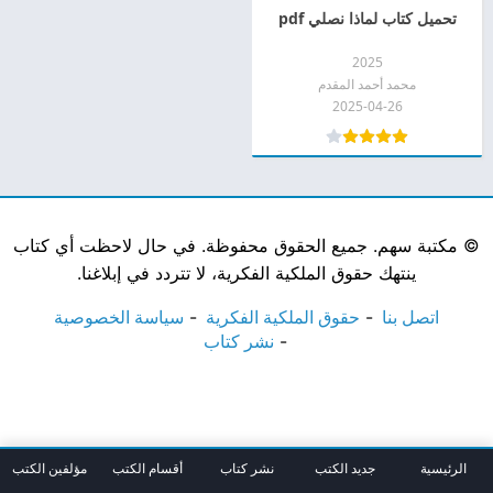
تحميل كتاب لماذا نصلي pdf
2025
محمد أحمد المقدم
2025-04-26
©
مكتبة سهم. جميع الحقوق محفوظة. في حال لاحظت أي كتاب
ينتهك حقوق الملكية الفكرية، لا تتردد في إبلاغنا.
اتصل بنا
حقوق الملكية الفكرية
سياسة الخصوصية
نشر كتاب
الرئيسية
جديد الكتب
نشر كتاب
أقسام الكتب
مؤلفين الكتب