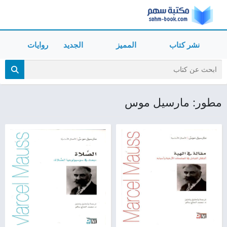
نشر كتاب
المميز
الجديد
روايات
مطور: مارسيل موس