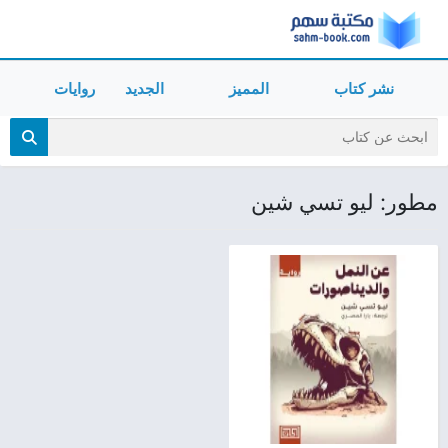
نشر كتاب
المميز
الجديد
روايات
مطور: ليو تسي شين