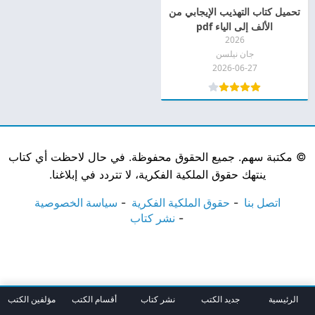
تحميل كتاب التهذيب الإيجابي من
الألف إلى الياء pdf
2026
جان نيلسن
2026-06-27
©
مكتبة سهم. جميع الحقوق محفوظة. في حال لاحظت أي كتاب
ينتهك حقوق الملكية الفكرية، لا تتردد في إبلاغنا.
اتصل بنا
حقوق الملكية الفكرية
سياسة الخصوصية
نشر كتاب
الرئيسية
جديد الكتب
نشر كتاب
أقسام الكتب
مؤلفين الكتب