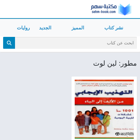
نشر كتاب
المميز
الجديد
روايات
مطور: لين لوت