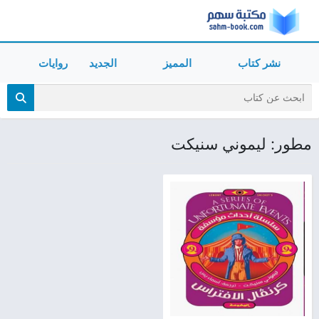
نشر كتاب
المميز
الجديد
روايات
مطور: ليموني سنيكت