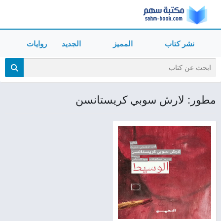
نشر كتاب
المميز
الجديد
روايات
مطور: لارش سوبي كريستانسن