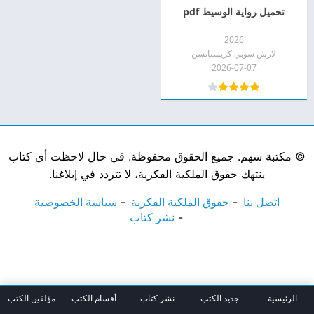
تحميل رواية الوسيط pdf
2026
لارش سوبي كريستانسن
2026-07-07
©
مكتبة سهم. جميع الحقوق محفوظة. في حال لاحظت أي كتاب
ينتهك حقوق الملكية الفكرية، لا تتردد في إبلاغنا.
اتصل بنا
حقوق الملكية الفكرية
سياسة الخصوصية
نشر كتاب
الرئيسية
جديد الكتب
نشر كتاب
أقسام الكتب
مؤلفين الكتب