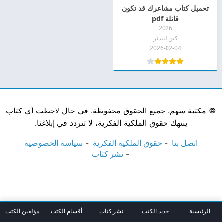
تحميل كتاب مشاعرك قد تكون
قاتلة pdf
2026
كين ليندنر
2026-02-04
©
مكتبة سهم. جميع الحقوق محفوظة. في حال لاحظت أي كتاب
ينتهك حقوق الملكية الفكرية، لا تتردد في إبلاغنا.
اتصل بنا
حقوق الملكية الفكرية
سياسة الخصوصية
نشر كتاب
الرئيسية
جديد الكتب
نشر كتاب
أقسام الكتب
مؤلفين الكتب