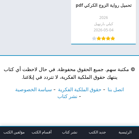
تحميل رواية الزوج الكركي pdf
2026
كيلي بارنهيل
2026-05-04
©
مكتبة سهم. جميع الحقوق محفوظة. في حال لاحظت أي كتاب
ينتهك حقوق الملكية الفكرية، لا تتردد في إبلاغنا.
اتصل بنا
حقوق الملكية الفكرية
سياسة الخصوصية
نشر كتاب
الرئيسية
جديد الكتب
نشر كتاب
أقسام الكتب
مؤلفين الكتب