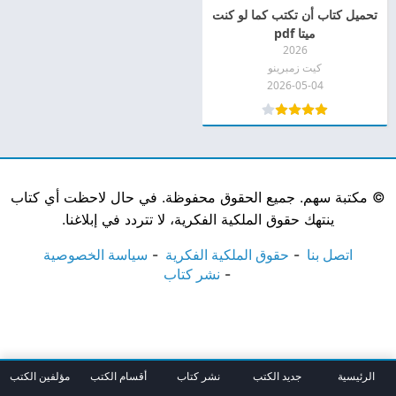
تحميل كتاب أن تكتب كما لو كنت
ميتا pdf
2026
كيت زمبرينو
2026-05-04
©
مكتبة سهم. جميع الحقوق محفوظة. في حال لاحظت أي كتاب
ينتهك حقوق الملكية الفكرية، لا تتردد في إبلاغنا.
اتصل بنا
حقوق الملكية الفكرية
سياسة الخصوصية
نشر كتاب
الرئيسية
جديد الكتب
نشر كتاب
أقسام الكتب
مؤلفين الكتب