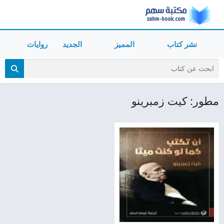
نشر كتاب
المميز
الجديد
روايات
مطور: كيت زمبرينو