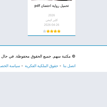
تحميل رواية احتضان pdf
2026
كلير كيجن
2026-04-26
©
مكتبة سهم. جميع الحقوق محفوظة. في حال لاحظ
اتصل بنا
حقوق الملكية الفكرية
سياسة الخص