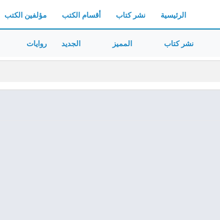
الرئيسية
نشر كتاب
أقسام الكتب
مؤلفين الكتب
نشر كتاب
المميز
الجديد
روايات