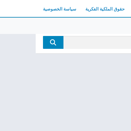
حقوق الملكية الفكرية
سياسة الخصوصية