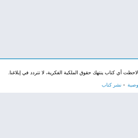
ت أي كتاب ينتهك حقوق الملكية الفكرية، لا تتردد في إبلاغنا.
وصية
نشر كتاب