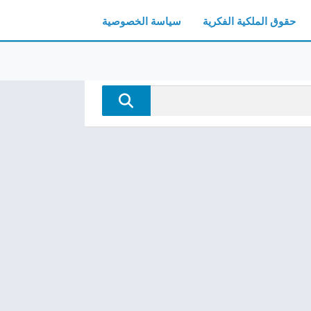
حقوق الملكية الفكرية
سياسة الخصوصية