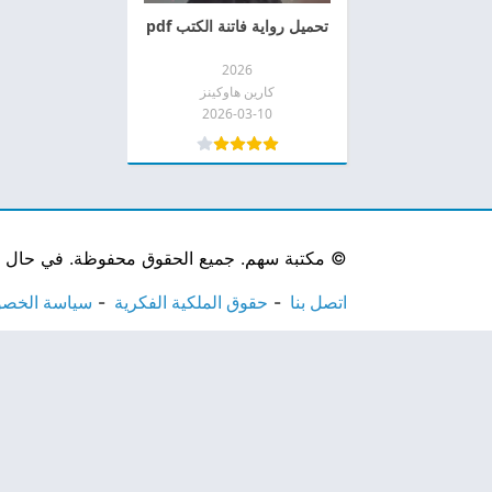
تحميل رواية فاتنة الكتب pdf
2026
كارين هاوكينز
2026-03-10
©
مكتبة سهم. جميع الحقوق محفوظة. في حال لاحظ
اتصل بنا
حقوق الملكية الفكرية
سياسة الخص