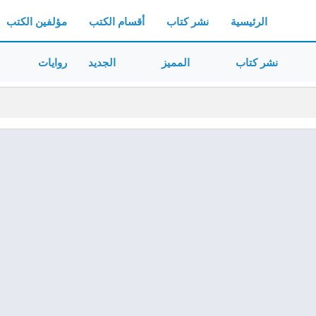
الرئيسية
نشر كتاب
أقسام الكتب
مؤلفين الكتب
نشر كتاب
المميز
الجديد
روايات