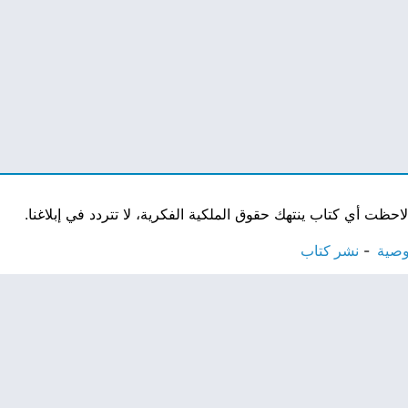
ت أي كتاب ينتهك حقوق الملكية الفكرية، لا تتردد في إبلاغنا.
وصية
نشر كتاب